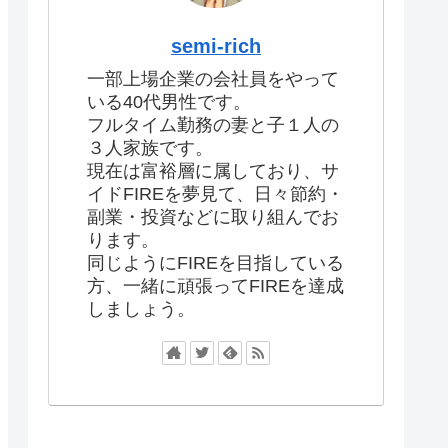
semi-rich
一部上場企業の会社員をやって
いる40代男性です。
フルタイム勤務の妻と子１人の
３人家族です。
現在は富裕層に属しており、サ
イドFIREを夢見て、日々節約・
副業・投資などに取り組んでお
ります。
同じようにFIREを目指している
方、一緒に頑張ってFIREを達成
しましょう。