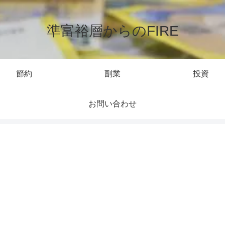
準富裕層からのFIRE
節約
副業
投資
お問い合わせ