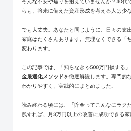
そんな不安や焦りを抱えていませんか？40代
らも、将来に備えた資産形成を考える人は少
でも大丈夫。あなたと同じように、日々の支
家庭はたくさんあります。無理なくできる「
変わります。
この記事では、「知らなきゃ500万円損する
金最適化メソッド
を徹底解説します。専門的
わかりやすく、実践的にまとめました。
読み終わる頃には、「貯金ってこんなにラク
践すれば、月3万円以上の改善に成功できる家