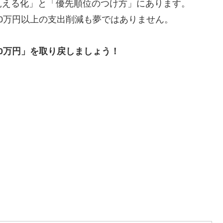
見える化」と「優先順位のつけ方」にあります。
0万円以上の支出削減も夢ではありません。
0万円」を取り戻しましょう！