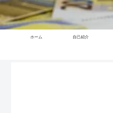
ホーム
自己紹介