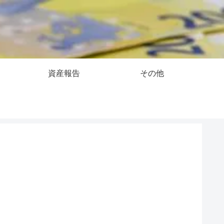
資産報告
その他