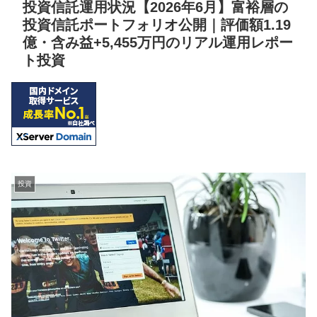
投資信託運用状況【2026年6月】富裕層の
投資信託ポートフォリオ公開｜評価額1.19
億・含み益+5,455万円のリアル運用レポー
ト投資
投資