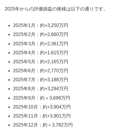
2025年からの評価損益の推移は以下の通りです。
2025年1月：約+3,250万円
2025年2月：約+2,660万円
2025年3月：約+2,361万円
2025年4月：約+1,615万円
2025年5月：約+2,165万円
2025年6月：約+2,770万円
2025年7月：約+3,188万円
2025年8月：約+3,294万円
2025年
9月：約＋3,698万
円
2025年10月：約+3,904万円
2025年11月：約+3,901万円
2025年12月：約＋3,782万円