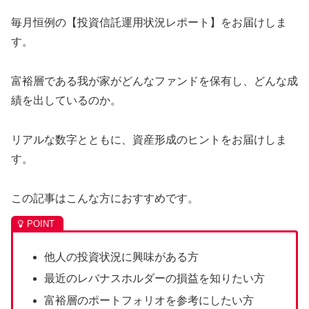
毎月恒例の【投資信託運用状況レポート】をお届けしま
す。
富裕層である我が家がどんなファンドを保有し、どんな成
績を出しているのか。
リアルな数字とともに、資産形成のヒントをお届けしま
す。
この記事はこんな方におすすめです。
他人の投資状況に興味がある方
最近のレバナスホルダーの損益を知りたい方
富裕層のポートフォリオを参考にしたい方