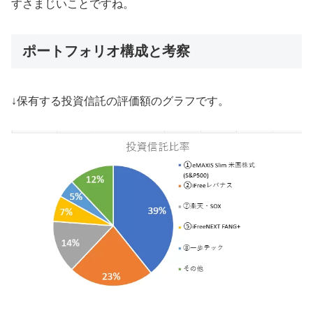
すさまじいことですね。
ポートフォリオ構成と考察
↓保有する投資信託の評価額のグラフです。