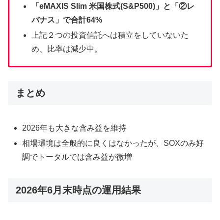
「eMAXIS Slim 米国株式(S&P500)」と「②レ
バナス」で合計64%
上記２つの投資信託へは積立をしていないた
め、比率は減少中。
まとめ
2026年も大きな含み益を維持
相場環境は全般的に良くはなかったが、SOXのみ好
調でトータルでは含み益が微増
2026年6月末時点の運用結果