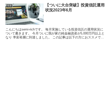
【ついに大台突破】投資信託運用
投資
状況2023年6月
こんにちはsemi-richです。 毎月実施している投資信託の運用状況に
ついて書きます。 今月ついに我が家の純金融資産が5,000万円以上と
なり 準富裕層に到達しました。 この記事は以下の方におススメで
す。...