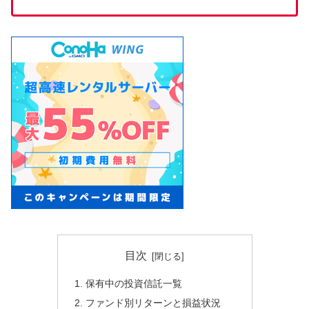
目次
保有中の投資信託一覧
ファンド別リターンと損益状況