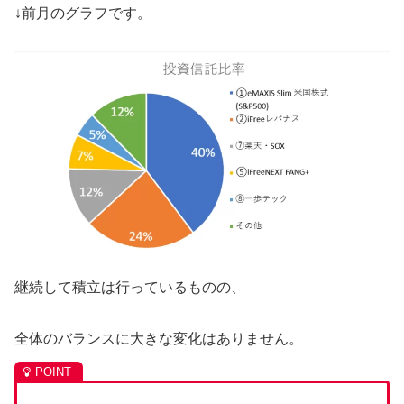
↓前月のグラフです。
継続して積立は行っているものの、
全体のバランスに大きな変化はありません。