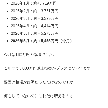
2026年1月：約+3,719万円
2026年2月：約＋3,751万円
2026年3月：約＋3,329万円
2026年4月：約＋4,414万円
2026年5月：約＋5,273万円
2026年5月：約＋5,455万円（今月）
今月は182万円の微増でした。
１年間で3,000万円以上損益がプラスになってます。
要因は相場が好調だっただけなのですが、
何もしていないのにこれだけ増えるのは