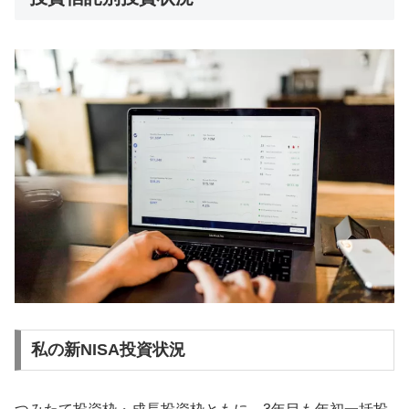
私の新NISA投資状況