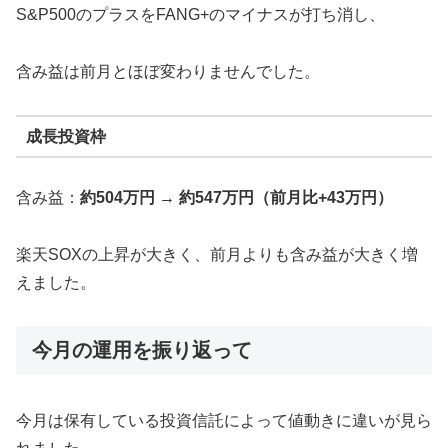
S&P500のプラスをFANG+のマイナスが打ち消し、
含み益は前月とほぼ変わりませんでした。
成長投資枠
含み益：
約504万円 → 約547万円（前月比+43万円）
楽天SOXの上昇が大きく、前月よりも含み益が大きく増
えました。
今月の運用を振り返って
今月は保有している投資信託によって値動きに違いが見ら