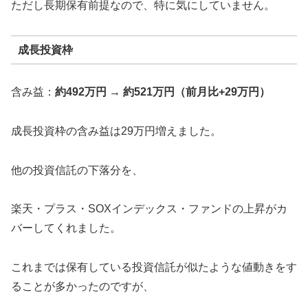
ただし長期保有前提なので、特に気にしていません。
成長投資枠
含み益：
約492万円 → 約521万円（前月比+29万円）
成長投資枠の含み益は29万円増えました。
他の投資信託の下落分を、
楽天・プラス・SOXインデックス・ファンドの上昇がカ
バーしてくれました。
これまでは保有している投資信託が似たような値動きをす
ることが多かったのですが、