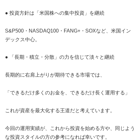
● 投資方針は「米国株への集中投資」を継続
S&P500・NASDAQ100・FANG+・SOXなど、米国イン
デックス中心。
● 「長期・積立・分散」の力を信じて淡々と継続
長期的に右肩上がりが期待できる市場では、
「できるだけ多くのお金を、できるだけ長く運用する」
これが資産を最大化する王道だと考えています。
今回の運用実績が、これから投資を始める方や、同じよう
な投資スタイルの方の参考になれば幸いです。