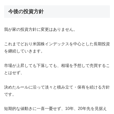
今後の投資方針
我が家の投資方針に変更はありません。
これまでどおり米国株インデックスを中心とした長期投資
を継続していきます。
市場が上昇しても下落しても、相場を予想して売買するこ
とはせず、
決めたルールに沿って淡々と積み立て・保有を続ける方針
です。
短期的な値動きに一喜一憂せず、10年、20年先を見据え