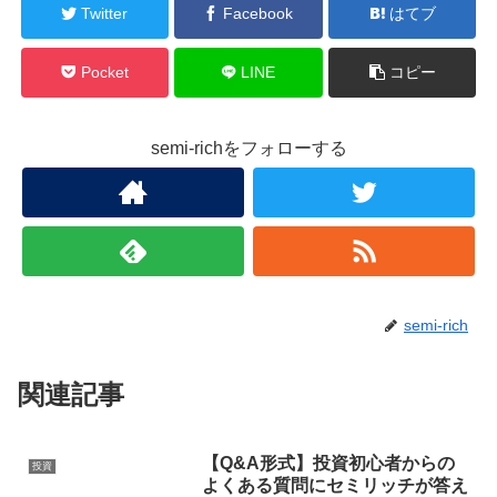
Twitter
Facebook
はてブ
Pocket
LINE
コピー
semi-richをフォローする
semi-rich
関連記事
【Q&A形式】投資初心者からの
投資
よくある質問にセミリッチが答え