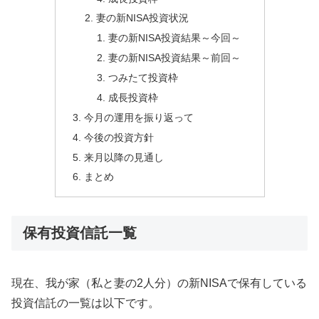
妻の新NISA投資状況
妻の新NISA投資結果～今回～
妻の新NISA投資結果～前回～
つみたて投資枠
成長投資枠
今月の運用を振り返って
今後の投資方針
来月以降の見通し
まとめ
保有投資信託一覧
現在、我が家（私と妻の2人分）の新NISAで保有している
投資信託の一覧は以下です。