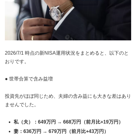
2026/7/1 時点の新NISA運用状況をまとめると、以下のと
おりです。
● 世帯合算で含み益増
投資先がほぼ同じため、夫婦の含み益にも大きな差はあり
ませんでした。
私（夫）：649万円 → 668万円（前月比+19万円）
妻：636万円 → 679万円（前月比+43万円）