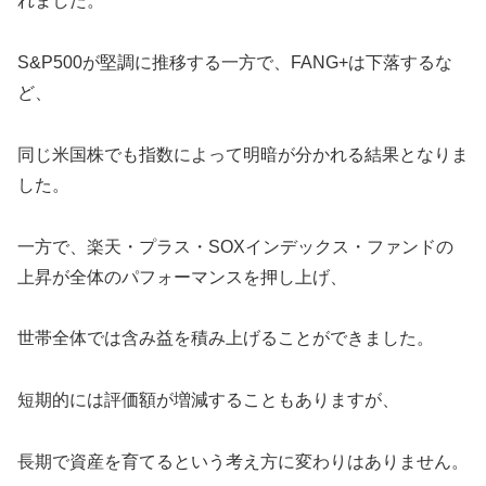
れました。
S&P500が堅調に推移する一方で、FANG+は下落するな
ど、
同じ米国株でも指数によって明暗が分かれる結果となりま
した。
一方で、楽天・プラス・SOXインデックス・ファンドの
上昇が全体のパフォーマンスを押し上げ、
世帯全体では含み益を積み上げることができました。
短期的には評価額が増減することもありますが、
長期で資産を育てるという考え方に変わりはありません。