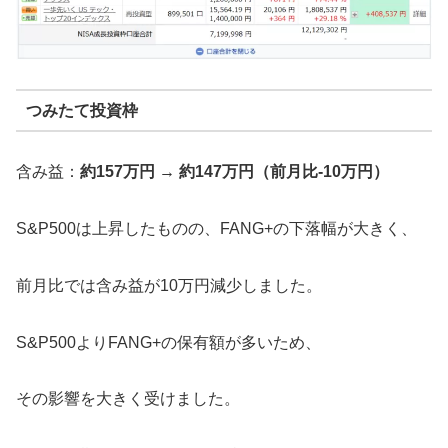
つみたて投資枠
含み益：
約157万円 → 約147万円（前月比-10万円）
S&P500は上昇したものの、FANG+の下落幅が大きく、
前月比では含み益が10万円減少しました。
S&P500よりFANG+の保有額が多いため、
その影響を大きく受けました。