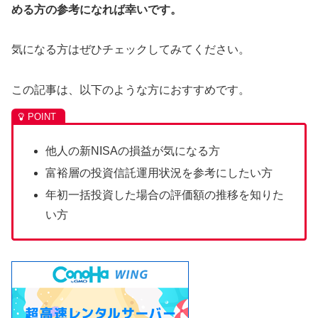
める方の参考になれば幸いです。
気になる方はぜひチェックしてみてください。
この記事は、以下のような方におすすめです。
他人の新NISAの損益が気になる方
富裕層の投資信託運用状況を参考にしたい方
年初一括投資した場合の評価額の推移を知りた
い方