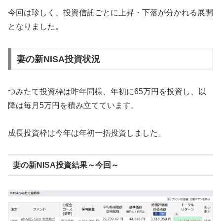
今回は珍しく、投資信託ごとに上昇・下落が分かれる展開
となりました。
妻の新NISA投資状況
つみたて投資枠は昨年同様、年初に65万円を投資し、以
降は毎月5万円を積み立てています。
成長投資枠は今年は年初一括投資しました。
妻の新NISA投資結果～今回～