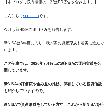
【本ブログで扱う情報の一部はPR広告を含みます。】
こんにちは
semi-rich
です。
今月も新NISAの運用状況を報告します。
新NISAは3年目に入り、我が家の資産形成も着実に進んで
います。
この記事では、2026年7月時点の新NISAの運用実績を公
開しています。
新NISAの評価額や含み益の推移、保有している投資信託
も紹介していますので、
新NISAで資産形成をしている方や、これから新NISAを始