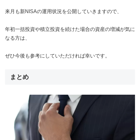
来月も新NISAの運用状況を公開していきますので、
年初一括投資や積立投資を続けた場合の資産の増減が気に
なる方は、
ぜひ今後も参考にしていただければ幸いです。
まとめ