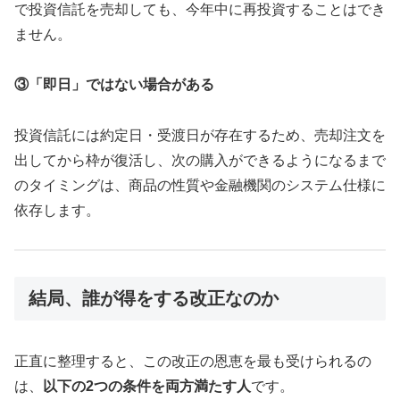
で投資信託を売却しても、今年中に再投資することはでき
ません。
③「即日」ではない場合がある
投資信託には約定日・受渡日が存在するため、売却注文を
出してから枠が復活し、次の購入ができるようになるまで
のタイミングは、商品の性質や金融機関のシステム仕様に
依存します。
結局、誰が得をする改正なのか
正直に整理すると、この改正の恩恵を最も受けられるの
は、
以下の2つの条件を両方満たす人
です。