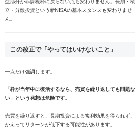
益部分が非課税枠に戻らない点も変わりません。長期・積
立・分散投資という新NISAの基本スタンスも変わりませ
ん。
この改正で「やってはいけないこと」
一点だけ強調します。
「枠が当年中に復活するなら、売買を繰り返しても問題な
い」という発想は危険です。
売買を繰り返すと、長期投資による複利効果を得られず、
かえってリターンが低下する可能性があります。