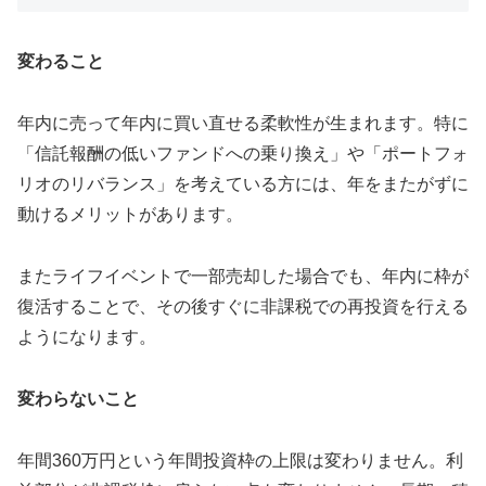
変わること
年内に売って年内に買い直せる柔軟性が生まれます。特に
「信託報酬の低いファンドへの乗り換え」や「ポートフォ
リオのリバランス」を考えている方には、年をまたがずに
動けるメリットがあります。
またライフイベントで一部売却した場合でも、年内に枠が
復活することで、その後すぐに非課税での再投資を行える
ようになります。
変わらないこと
年間360万円という年間投資枠の上限は変わりません。利