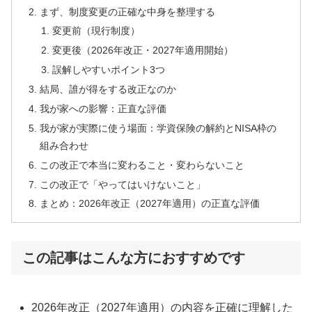
まず、制度変更の正確な中身を整理する
変更前（現行制度）
変更後（2026年改正・2027年適用開始）
誤解しやすいポイント3つ
結局、誰が得をする改正なのか
我が家への影響：正直な評価
我が家が実際に使う場面：学資保険の解約とNISA枠の
組み合わせ
この改正で本当に変わること・変わらないこと
この改正で「やってはいけないこと」
まとめ：2026年改正（2027年適用）の正直な評価
この記事はこんな方におすすめです
2026年改正（2027年適用）の内容を正確に理解した