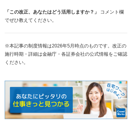
「この改正、あなたはどう活用しますか？」
コメント欄
でぜひ教えてください。
※本記事の制度情報は2026年5月時点のものです。改正の
施行時期・詳細は金融庁・各証券会社の公式情報をご確認
ください。