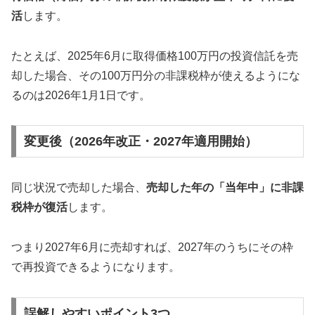
活
します。
たとえば、2025年6月に取得価格100万円の投資信託を売
却した場合、その100万円分の非課税枠が使えるようにな
るのは2026年1月1日です。
変更後（2026年改正・2027年適用開始）
同じ状況で売却した場合、
売却した年の「当年中」に非課
税枠が復活
します。
つまり2027年6月に売却すれば、2027年のうちにその枠
で再投資できるようになります。
誤解しやすいポイント3つ