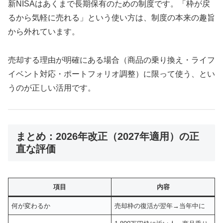
新NISAはあくまで長期保有のための制度です。「枠が戻
るから気軽に売れる」という使い方は、制度の本来の趣旨
から外れています。
売却する理由が明確にある場合（商品の乗り換え・ライフ
イベント対応・ポートフォリオ調整）に限って使う、とい
うのが正しい活用です。
まとめ：2026年改正（2027年適用）の正
直な評価
項目
内容
何が変わるか
売却枠の復活が翌年→当年中に