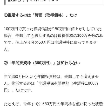
①復活するのは「簿価（取得価格）」だけ
100万円で買った投資信託が150万円に値上がりしていた
場合、売却しても復活するのは取得価格の
100万円分のみ
です。値上がり分の50万円は非課税枠に戻ってきませ
ん。
②「年間投資枠（360万円）」は変わらない
年間360万円という年間投資枠は、売却しても増えませ
ん。復活するのは「非課税保有限度額（生涯枠1,800万
円）」だけです。
たとえば、今年すでに360万円の年間枠を使い切った状態