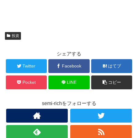
投資
シェアする
Twitter
Facebook
はてブ
Pocket
LINE
コピー
semi-richをフォローする