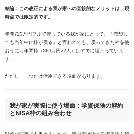
結論：この改正による我が家への直接的なメリットは、現
時点では限定的です。
年間720万円フルで使っている我が家にとって、「売却し
ても当年中に枠が戻る」と言われても、戻ってきた枠を使
おうにも年間枠（360万円×2人）はすでに埋まっていま
す。
ただし、一つだけ活用できる場面があります。
我が家が実際に使う場面：学資保険の解約
とNISA枠の組み合わせ