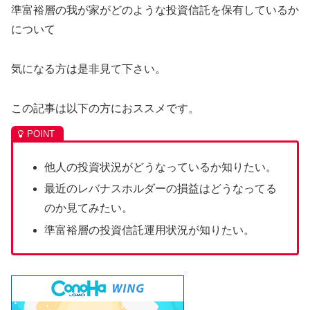
準富裕層の我が家がどのような投資信託を保有しているか
について
気になる方は是非見て下さい。
この記事は以下の方におススメです。
他人の投資状況がどうなっているか知りたい。
最近のレバナスホルダーの損益はどうなってる
のか見てみたい。
準富裕層の投資信託運用状況が知りたい。