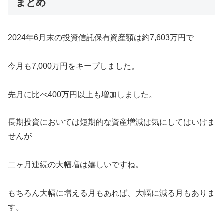
まとめ
2024年6月末の投資信託保有資産額は約7,603万円で
今月も7,000万円をキープしました。
先月に比べ400万円以上も増加しました。
長期投資においては短期的な資産増減は気にしてはいけま
せんが
二ヶ月連続の大幅増は嬉しいですね。
もちろん大幅に増える月もあれば、大幅に減る月もありま
す。