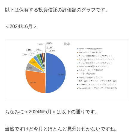
以下は保有する投資信託の評価額のグラフです。
＜2024年6月＞
ちなみに＜2024年5月＞は以下の通りです。
当然ですけど今月とほとんど見分け付かないですね。