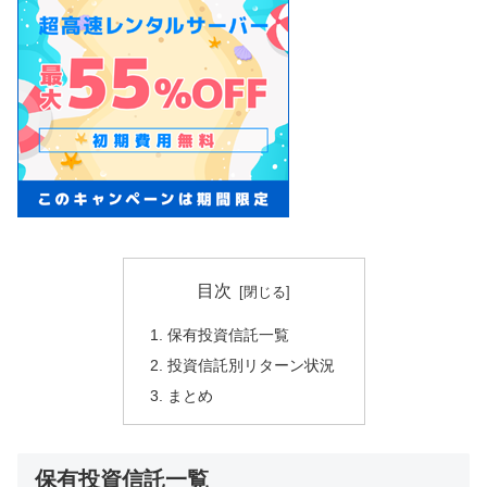
目次
保有投資信託一覧
投資信託別リターン状況
まとめ
保有投資信託一覧