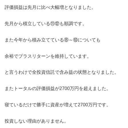
評価損益は先月に比べ大幅増となりました。
先月から積立している⑪⑫も順調です。
また今年から積み立てている⑧～⑩についても
余裕でプラスリターンを維持しています。
と言うわけで全投資信託で含み益の状態となりました。
またトータルの評価損益が2700万円を超えました。
寝ているだけで勝手に資産が増えて2700万円です。
投資しない理由がありません。