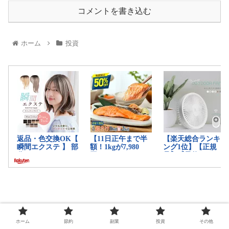
コメントを書き込む
ホーム
投資
ホーム
節約
副業
投資
その他