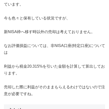
ています。
今も色々と保有している状況ですが、
新NISA枠へ移す時以外の売却は考えておりません。
なお評価損益については、非NISA口座(特定口座)について
は
利益から税金20.315%を引いた金額を計算して算出してお
ります。
売却した際に利益がそのままもらえるわけではないので注
意が必要ですね。