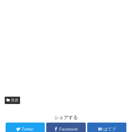
投資
シェアする
Twitter
Facebook
はてブ