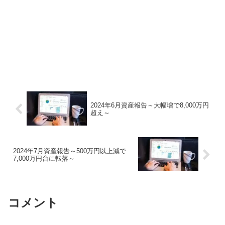
2024年6月資産報告～大幅増で8,000万円
超え～
2024年7月資産報告～500万円以上減で
7,000万円台に転落～
コメント