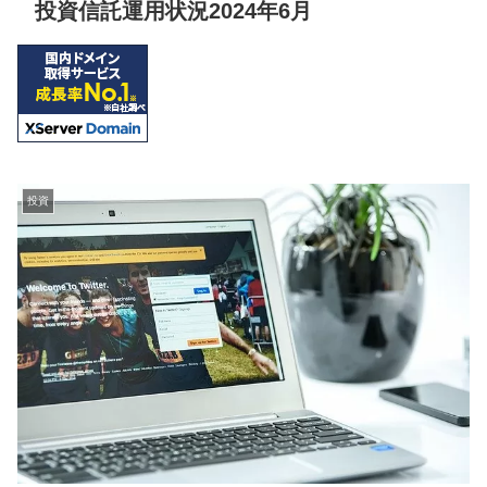
投資信託運用状況2024年6月
投資