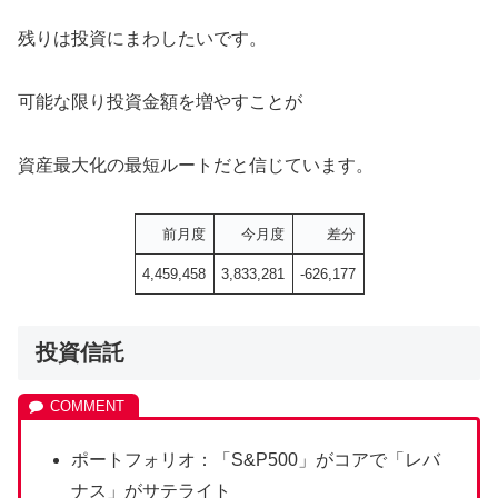
残りは投資にまわしたいです。
可能な限り投資金額を増やすことが
資産最大化の最短ルートだと信じています。
前月度
今月度
差分
4,459,458
3,833,281
-626,177
投資信託
ポートフォリオ：「S&P500」がコアで「レバ
ナス」がサテライト