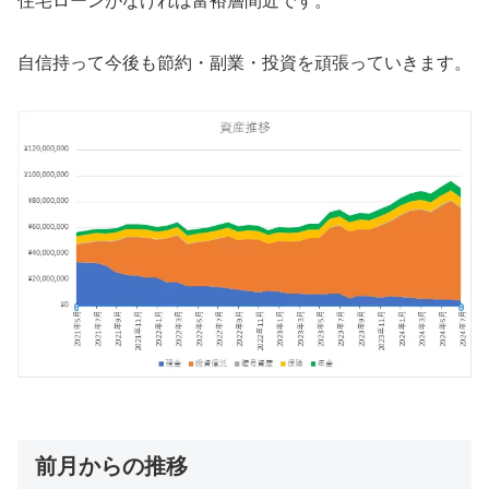
住宅ローンがなければ富裕層間近です。
自信持って今後も節約・副業・投資を頑張っていきます。
前月からの推移