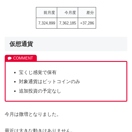
前月度
今月度
差分
7,324,899
7,362,185
+37,286
仮想通貨
宝くじ感覚で保有
対象通貨はビットコインのみ
追加投資の予定なし
今月は微増となりました。
最近は大きな動きはありません。