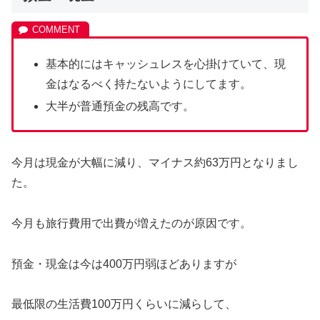
基本的にはキャッシュレスを心掛けていて、現
金はなるべく持たないようにしてます。
大半が普通預金の残高です。
今月は現金が大幅に減り、マイナス約63万円となりまし
た。
今月も旅行費用で出費が増えたのが原因です。
預金・現金は今は400万円弱ほどありますが
最低限の生活費100万円くらいに減らして、