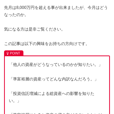
先月は8,000万円を超える事が出来ましたが、今月はどう
なったのか。
気になる方は是非ご覧ください。
この記事は以下の興味をお持ちの方向けです。
「他人の資産がどうなっているのかが知りたい。」
「
準富裕
層の資産ってどんな内訳なんだろう。」
「投資信託増減による総資産への影響を知りた
い。」