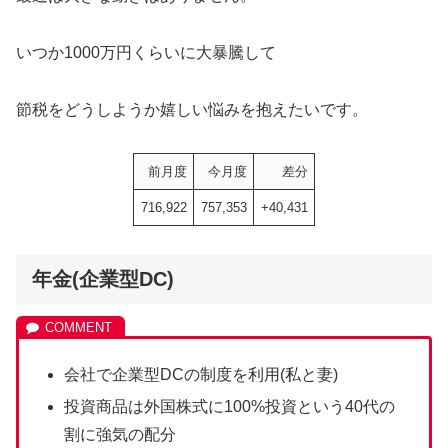
いつか1000万円くらいに大暴騰して
節税をどうしようか嬉しい悩みを抱えたいです。
前月度
今月度
差分
716,922
757,353
+40,431
年金(企業型DC)
会社で企業型DCの制度を利用(私と妻)
投資商品は外国株式に100%投資という40代の
割に強気の配分