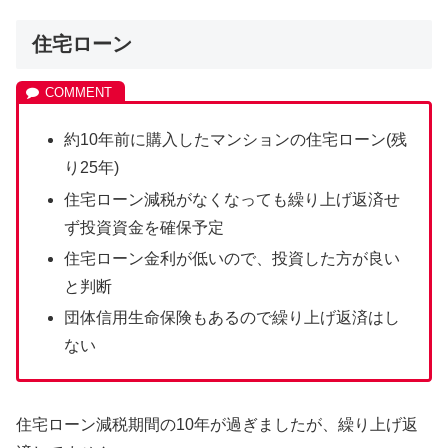
住宅ローン
約10年前に購入したマンションの住宅ローン(残
り25年)
住宅ローン減税がなくなっても繰り上げ返済せ
ず投資資金を確保予定
住宅ローン金利が低いので、投資した方が良い
と判断
団体信用生命保険もあるので繰り上げ返済はし
ない
住宅ローン減税期間の10年が過ぎましたが、繰り上げ返