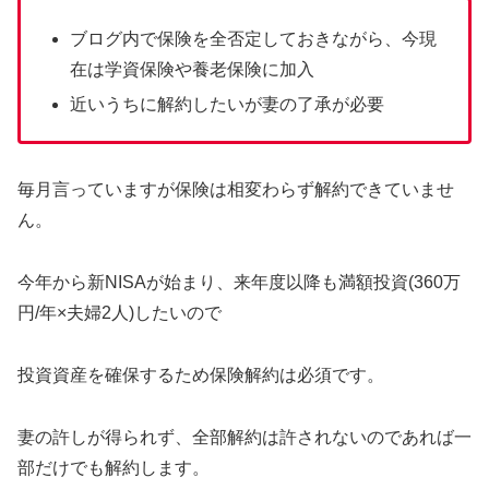
ブログ内で保険を全否定しておきながら、今現
在は学資保険や養老保険に加入
近いうちに解約したいが妻の了承が必要
毎月言っていますが保険は相変わらず解約できていませ
ん。
今年から新NISAが始まり、来年度以降も満額投資(360万
円/年×夫婦2人)したいので
投資資産を確保するため保険解約は必須です。
妻の許しが得られず、全部解約は許されないのであれば一
部だけでも解約します。