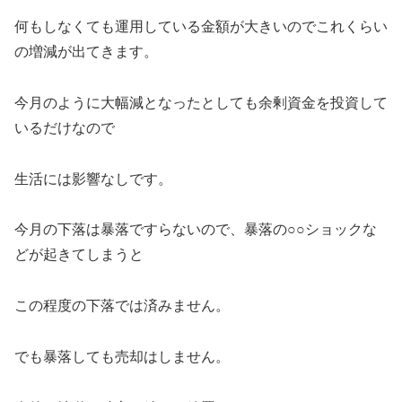
何もしなくても運用している金額が大きいのでこれくらい
の増減が出てきます。
今月のように大幅減となったとしても余剰資金を投資して
いるだけなので
生活には影響なしです。
今月の下落は暴落ですらないので、暴落の○○ショックな
どが起きてしまうと
この程度の下落では済みません。
でも暴落しても売却はしません。