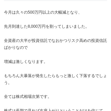
今月は久々の500万円以上の大幅減となり、
先月到達した8,000万円を割ってしまいました。
全資産の大半が投資信託でなおかつリスク高めの投資信託
ばかりなので
増減は激しくなります。
もちろん大暴落が発生したらもっと激しく下落するでしょ
う。
全ては株式相場次第です。
株式は長期で見れば右肩上がりということだけを信じて