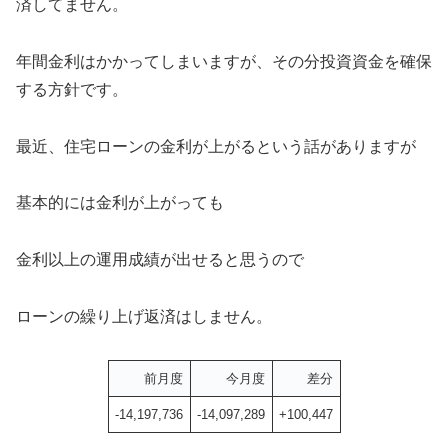
済してません。
年間金利はかかってしまいますが、その分投資資金を確保
する方針です。
最近、住宅ローンの金利が上がるという話がありますが
基本的には金利が上がっても
金利以上の運用成績が出せると思うので
ローンの繰り上げ返済はしません。
前月度
今月度
差分
-14,197,736
-14,097,289
+100,447