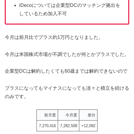
iDecoについては企業型DCのマッチング拠出を
しているため加入不可
今月は前月比でプラス約1万円となりました。
今月は米国株式市場が不調でしたが何とかプラスでした。
企業型DCは解約したくても60歳までは解約できないので
プラスになってもマイナスになっても淡々と積立を続ける
のみです。
前月度
今月度
差分
7,270,416
7,282,508
+12,092