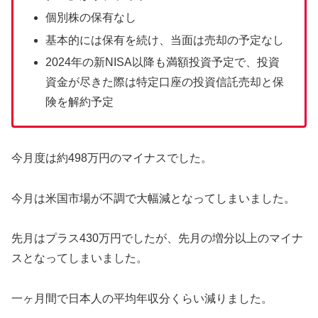
個別株の保有なし
基本的には保有を続け、当面は売却の予定なし
2024年の新NISA以降も満額投資予定で、投資
資金が尽きた際は特定口座の投資信託売却と保
険を解約予定
今月度は約498万円のマイナスでした。
今月は米国市場が不調で大幅減となってしまいました。
先月はプラス430万円でしたが、先月の増分以上のマイナ
スとなってしまいました。
一ヶ月間で日本人の平均年収分くらい減りました。