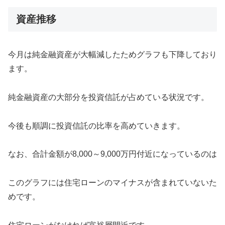
資産推移
今月は純金融資産が大幅減したためグラフも下降しており
ます。
純金融資産の大部分を投資信託が占めている状況です。
今後も順調に投資信託の比率を高めていきます。
なお、合計金額が8,000～9,000万円付近になっているのは
このグラフには住宅ローンのマイナスが含まれていないた
めです。