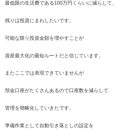
最低限の生活費である100万円くらいに減らして、
残りは投資にまわしたいです。
可能な限り投資金額を増やすことが
資産最大化の最短ルートだと信じています。
またここでは表現できていませんが
預金口座がたくさんあるので口座数を減らして
管理を簡略化していきたです。
準備作業として自動引き落としの設定を