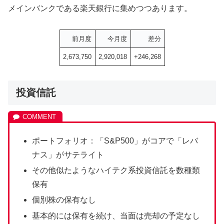
メインバンクである楽天銀行に集めつつあります。
前月度
今月度
差分
2,673,750
2,920,018
+246,268
投資信託
ポートフォリオ：「S&P500」がコアで「レバ
ナス」がサテライト
その他似たようなハイテク系投資信託を数種類
保有
個別株の保有なし
基本的には保有を続け、当面は売却の予定なし