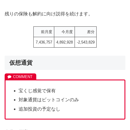
残りの保険も解約に向け説得を続けます。
前月度
今月度
差分
7,436,757
4,892,928
-2,543,829
仮想通貨
宝くじ感覚で保有
対象通貨はビットコインのみ
追加投資の予定なし