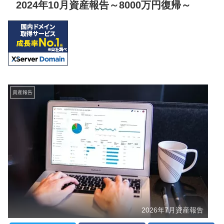
2024年10月資産報告～8000万円復帰～
資産報告
2026年7月資産報告