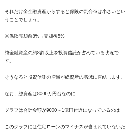
それだけ全金融資産からすると保険の割合※は小さいとい
うことでしょう。
※保険売却前8%→売却後5%
純金融資産の約8割以上を投資信託が占めている状況で
す。
そうなると投資信託の増減が総資産の増減に直結します。
なお、総資産は8000万円台なのに
グラフは合計金額が9000～1億円付近になっているのは
このグラフには住宅ローンのマイナスが含まれていないた