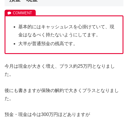
基本的にはキャッシュレスを心掛けていて、現
金はなるべく持たないようにしてます。
大半が普通預金の残高です。
今月は現金が大きく増え、プラス約25万円となりまし
た。
後にも書きますが保険の解約で大きくプラスとなりまし
た。
預金・現金は今は300万円ほどありますが