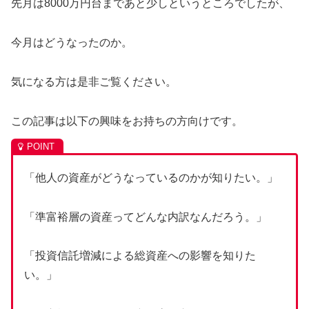
先月は8000万円台まであと少しというところでしたが、
今月はどうなったのか。
気になる方は是非ご覧ください。
この記事は以下の興味をお持ちの方向けです。
「他人の資産がどうなっているのかが知りたい。」
「
準富裕
層の資産ってどんな内訳なんだろう。」
「投資信託増減による総資産への影響を知りた
い。」