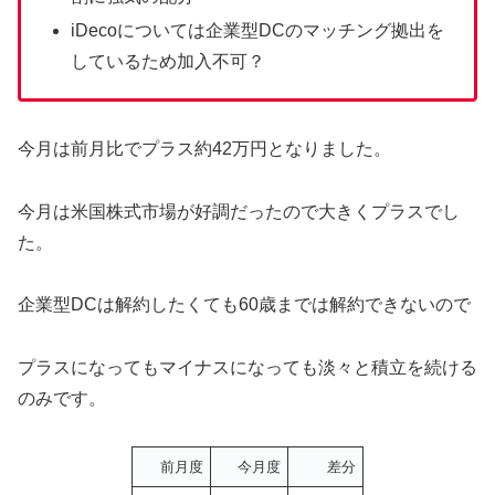
iDecoについては企業型DCのマッチング拠出を
しているため加入不可？
今月は前月比でプラス約42万円となりました。
今月は米国株式市場が好調だったので大きくプラスでし
た。
企業型DCは解約したくても60歳までは解約できないので
プラスになってもマイナスになっても淡々と積立を続ける
のみです。
前月度
今月度
差分