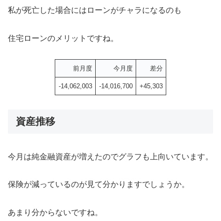
私が死亡した場合にはローンがチャラになるのも
住宅ローンのメリットですね。
前月度
今月度
差分
-14,062,003
-14,016,700
+45,303
資産推移
今月は純金融資産が増えたのでグラフも上向いています。
保険が減っているのが見て分かりますでしょうか。
あまり分からないですね。