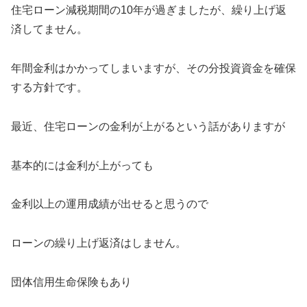
住宅ローン減税期間の10年が過ぎましたが、繰り上げ返
済してません。
年間金利はかかってしまいますが、その分投資資金を確保
する方針です。
最近、住宅ローンの金利が上がるという話がありますが
基本的には金利が上がっても
金利以上の運用成績が出せると思うので
ローンの繰り上げ返済はしません。
団体信用生命保険もあり