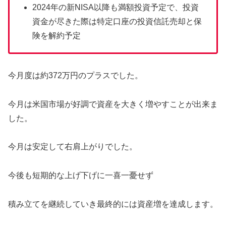
2024年の新NISA以降も満額投資予定で、投資
資金が尽きた際は特定口座の投資信託売却と保
険を解約予定
今月度は約372万円のプラスでした。
今月は米国市場が好調で資産を大きく増やすことが出来ま
した。
今月は安定して右肩上がりでした。
今後も短期的な上げ下げに一喜一憂せず
積み立てを継続していき最終的には資産増を達成します。