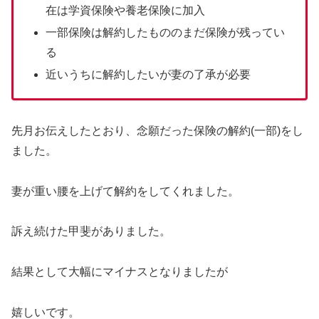
在は学資保険や養老保険に加入
一部保険は解約したもののまだ保険が残ってい
る
近いうちに解約したいが妻の了承が必要
先月お伝えしたとおり、念願だった保険の解約(一部)をし
ました。
妻が重い腰を上げて解約をしてくれました。
訴え続けた甲斐がありました。
結果として大幅にマイナスとなりましたが
嬉しいです。