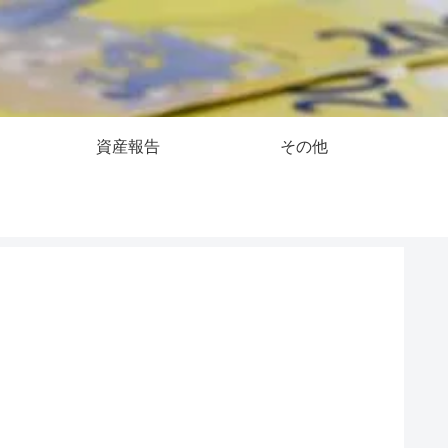
資産報告
その他