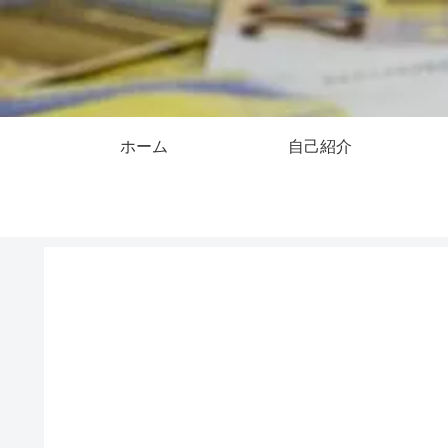
ホーム
自己紹介