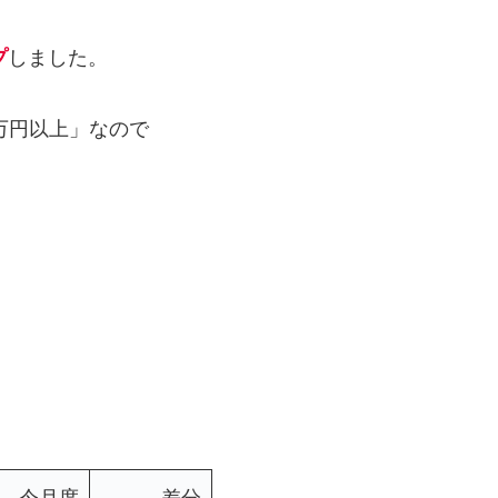
プ
しました。
万円以上」なので