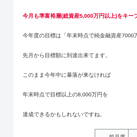
今月も準富裕層(総資産5,000万円以上)をキー
今年度の目標は「年末時点で純金融資産7000
先月から目標額に到達出来てます。
このまま今年中に暴落が来なければ
年末時点で目標以上の8,000万円を
達成できるかもしれないですね。