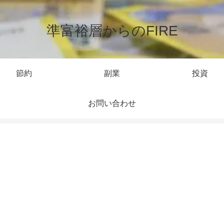
準富裕層からのFIRE
節約
副業
投資
お問い合わせ