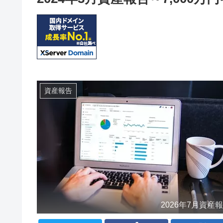
資産報告
2026年7月資産