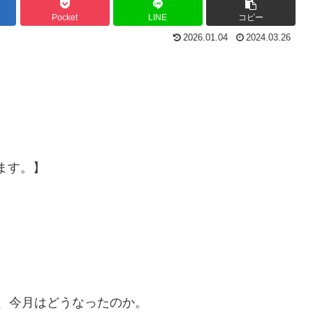
Pocket
LINE
コピー
2026.01.04
2024.03.26
ます。】
が、今月はどうなったのか。