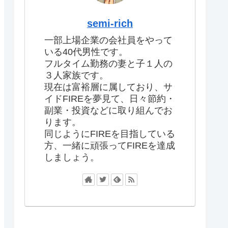
semi-rich
一部上場企業の会社員をやって
いる40代男性です。
フルタイム勤務の妻と子１人の
３人家族です。
現在は富裕層に属しており、サ
イドFIREを夢見て、日々節約・
副業・投資などに取り組んでお
ります。
同じようにFIREを目指している
方、一緒に頑張ってFIREを達成
しましょう。