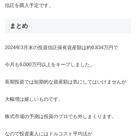
信託を購入予定です。
まとめ
2024年3月末の投資信託保有資産額は約6,834万円で
今月も6,000万円以上をキープしました。
長期投資では短期的な資産額は気にしてはいけませんが
大幅増は嬉しいものです。
株式市場の予測は投資のプロでも外しまくります。
なので投資素人にはドルコスト平均法が