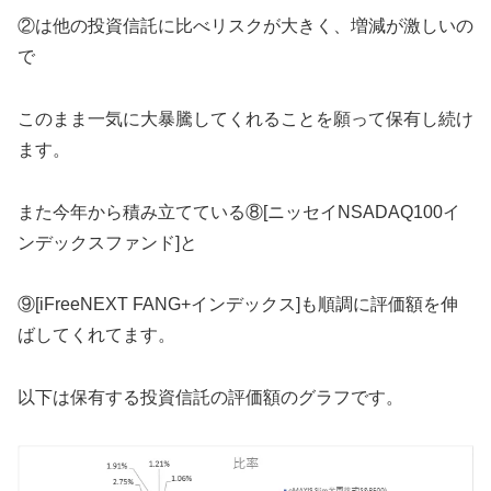
②は他の投資信託に比べリスクが大きく、増減が激しいの
で
このまま一気に大暴騰してくれることを願って保有し続け
ます。
また今年から積み立てている⑧[ニッセイNSADAQ100イ
ンデックスファンド]と
⑨[iFreeNEXT FANG+インデックス]も順調に評価額を伸
ばしてくれてます。
以下は保有する投資信託の評価額のグラフです。