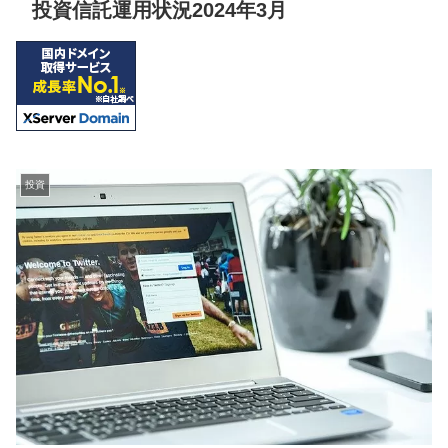
投資信託運用状況2024年3月
投資