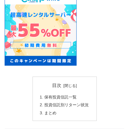
目次
保有投資信託一覧
投資信託別リターン状況
まとめ