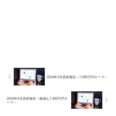
2024年3月資産報告～7,000万円キープ～
2024年4月資産報告～微減も7,000万円キ
ープ～