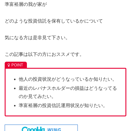
準富裕層の我が家が
どのような投資信託を保有しているかについて
気になる方は是非見て下さい。
この記事は以下の方におススメです。
他人の投資状況がどうなっているか知りたい。
最近のレバナスホルダーの損益はどうなってる
のか見てみたい。
準富裕層の投資信託運用状況が知りたい。