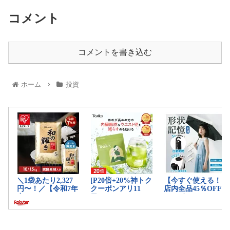
コメント
コメントを書き込む
ホーム
投資