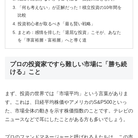
「何も考えない」が正解だった！積立投資の10年間を
比較
投資初心者が取るべき「最も賢い戦略」
まとめ：感情を排した「退屈な投資」こそが、あなた
を「準富裕層・富裕層」へと導く道
プロの投資家ですら難しい市場に「勝ち続
ける」こと
まず、投資の世界では「市場平均」という言葉がありま
す。これは、日経平均株価やアメリカのS&P500といっ
た、市場全体の動きを示す株価指数のことです。テレビの
ニュースなどで耳にしたことがある方も多いでしょう。
プロのファンドマネージャーと呼ばれる人たちは、この市