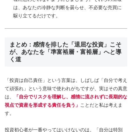
は、あなたの冷静な判断を曇らせ、不必要な売買に
駆り立てるだけです。
まとめ：感情を排した「退屈な投資」こそ
が、あなたを「準富裕層・富裕層」へと導
く道
「投資は自己責任」という言葉は、しばしば「自分で考え
て頑張れ」という意味で使われがちですが、実はその真意
は、
「自分でリスクを理解し、感情に流されずに長期的な
視点で資産を形成する責任を負う」
ことだと私は考えま
す。
投資初心者が一番やってはいけないのは、「自分は特別