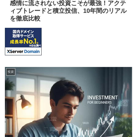
感情に流されない投資こそが最強！アクテ
ィブトレードと積立投信、10年間のリアル
を徹底比較
投資