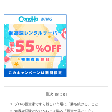
目次
プロの投資家ですら難しい市場に「勝ち続ける」こと
知識や経験がないからこそ陥る「投資の落とし穴」