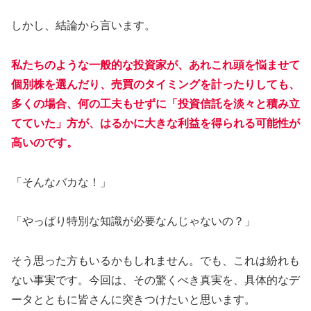
しかし、結論から言います。
私たちのような一般的な投資家が、あれこれ頭を悩ませて
個別株を選んだり、売買のタイミングを計ったりしても、
多くの場合、何の工夫もせずに「投資信託を淡々と積み立
てていた」方が、はるかに大きな利益を得られる可能性が
高いのです。
「そんなバカな！」
「やっぱり特別な知識が必要なんじゃないの？」
そう思った方もいるかもしれません。でも、これは紛れも
ない事実です。今回は、その驚くべき真実を、具体的なデ
ータとともに皆さんに突きつけたいと思います。