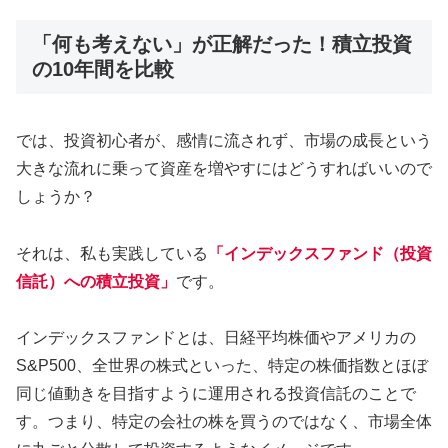
「何も考えない」が正解だった！積立投資
の10年間を比較
では、投資初心者が、感情に流されず、市場の成長という
大きな流れに乗って資産を増やすにはどうすればいいので
しょうか？
それは、私も実践している
「インデックスファンド（投資
信託）への積立投資」
です。
インデックスファンドとは、日経平均株価やアメリカの
S&P500、全世界の株式といった、特定の株価指数とほぼ
同じ値動きを目指すように運用される投資信託のことで
す。つまり、特定の会社の株を買うのではなく、市場全体