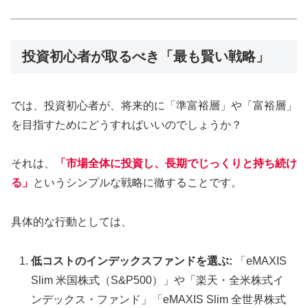
投資初心者が取るべき「最も賢い戦略」
では、投資初心者が、将来的に「準富裕層」や「富裕層」
を目指すためにどうすればいいのでしょうか？
それは、
「市場全体に投資し、長期でじっくりと持ち続け
る」
というシンプルな戦略に徹することです。
具体的な行動としては、
低コストのインデックスファンドを選ぶ:
「eMAXIS
Slim 米国株式（S&P500）」や「楽天・全米株式イ
ンデックス・ファンド」「eMAXIS Slim 全世界株式