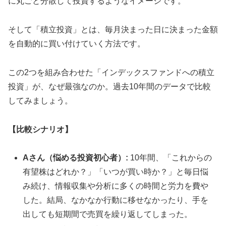
に丸ごと分散して投資するようなイメージです。
そして「積立投資」とは、毎月決まった日に決まった金額
を自動的に買い付けていく方法です。
この2つを組み合わせた「インデックスファンドへの積立
投資」が、なぜ最強なのか。過去10年間のデータで比較
してみましょう。
【比較シナリオ】
Aさん（悩める投資初心者）:
10年間、「これからの
有望株はどれか？」「いつが買い時か？」と毎日悩
み続け、情報収集や分析に多くの時間と労力を費や
した。結局、なかなか行動に移せなかったり、手を
出しても短期間で売買を繰り返してしまった。