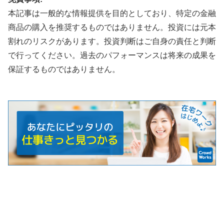
本記事は一般的な情報提供を目的としており、特定の金融
商品の購入を推奨するものではありません。投資には元本
割れのリスクがあります。投資判断はご自身の責任と判断
で行ってください。過去のパフォーマンスは将来の成果を
保証するものではありません。