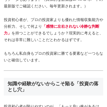
最新版でご確認ください。毎年更新されます。）
投資初心者が、プロの投資家よりも優れた情報収集能力や
分析力、そして何より
「感情に左右されない冷静な判断
力」
を持つことができるでしょうか？現実的に考えると、
それは非常に難しいことだとわかるはずです。
もちろん私自身もプロの投資家に勝てる要素など一つもな
いと確信しています。
知識や経験がないからこそ陥る「投資の落
とし穴」
投資初心者が陥りやすいのが、「もっと良い株があるは