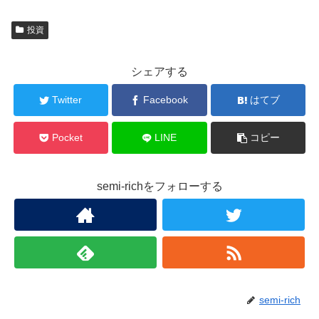
投資
シェアする
Twitter
Facebook
はてブ
Pocket
LINE
コピー
semi-richをフォローする
semi-rich