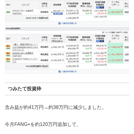
つみたて投資枠
含み益が約41万円→約38万円に減少しました。
今月FANG+を約120万円追加して、