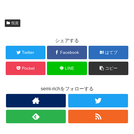
投資
シェアする
Twitter
Facebook
はてブ
Pocket
LINE
コピー
semi-richをフォローする