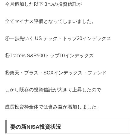
今月追加した以下３つの投資信託が
全てマイナス評価となってしまいました。
④一歩先いく US テック・トップ20インデックス
⑤Tracers S&P500トップ10インデックス
⑥楽天・プラス・SOXインデックス・ファンド
しかし既存の投資信託が大きく上昇したので
成長投資枠全体では含み益が増加しました。
妻の新NISA投資状況