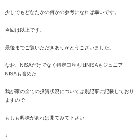
少しでもどなたかの何かの参考になれば幸いです。
今回は以上です。
最後までご覧いただきありがとうございました。
なお、NISAだけでなく特定口座も旧NISAもジュニア
NISAも含めた
我が家の全ての投資状況については別記事に記載しており
ますので
もしも興味があれば見てみて下さい。
↓