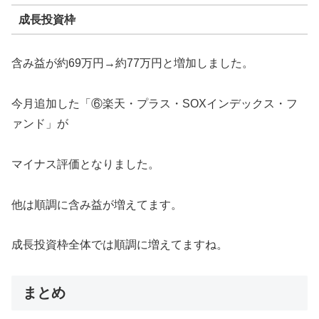
成長投資枠
含み益が約69万円→約77万円と増加しました。
今月追加した「⑥楽天・プラス・SOXインデックス・フ
ァンド」が
マイナス評価となりました。
他は順調に含み益が増えてます。
成長投資枠全体では順調に増えてますね。
まとめ