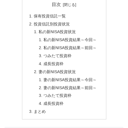
目次
保有投資信託一覧
投資信託別投資状況
私の新NISA投資状況
私の新NISA投資結果～今回～
私の新NISA投資結果～前回～
つみたて投資枠
成長投資枠
妻の新NISA投資状況
妻の新NISA投資結果～今回～
妻の新NISA投資結果～前回～
つみたて投資枠
成長投資枠
まとめ