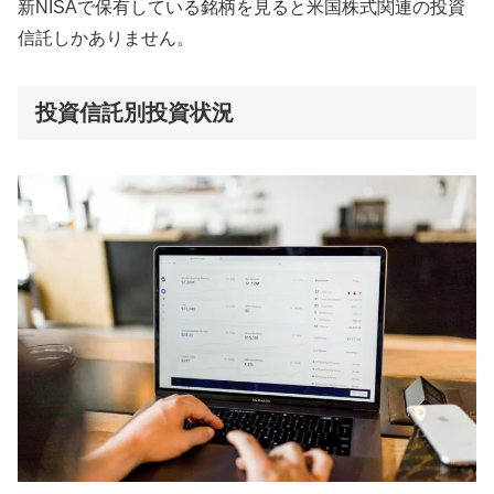
新NISAで保有している銘柄を見ると米国株式関連の投資
信託しかありません。
投資信託別投資状況