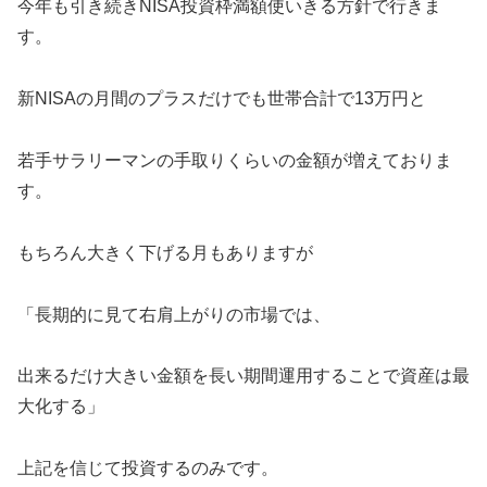
今年も引き続きNISA投資枠満額使いきる方針で行きま
す。
新NISAの月間のプラスだけでも世帯合計で13万円と
若手サラリーマンの手取りくらいの金額が増えておりま
す。
もちろん大きく下げる月もありますが
「長期的に見て右肩上がりの市場では、
出来るだけ大きい金額を長い期間運用することで資産は最
大化する」
上記を信じて投資するのみです。