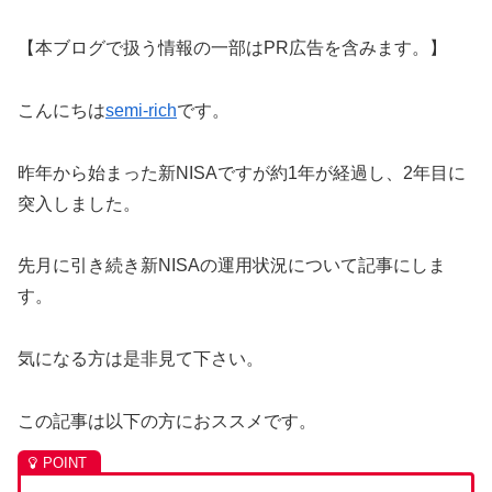
【本ブログで扱う情報の一部はPR広告を含みます。】
こんにちは
semi-rich
です。
昨年から始まった新NISAですが約1年が経過し、2年目に
突入しました。
先月に引き続き新NISAの運用状況について記事にしま
す。
気になる方は是非見て下さい。
この記事は以下の方におススメです。