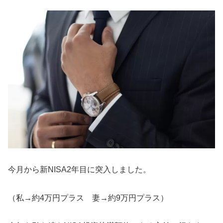
今月から新NISA2年目に突入しました。
（私→約4万円プラス 妻→約9万円プラス）