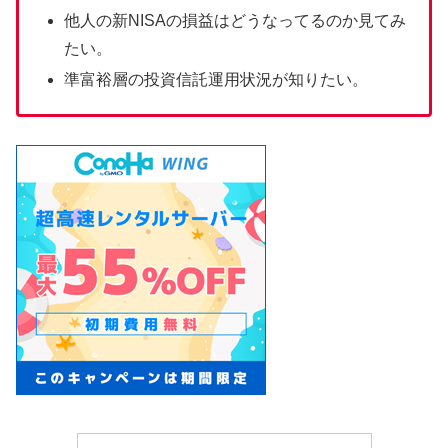
他人の新NISAの損益はどうなってるのか見てみ
たい。
準富裕層の投資信託運用状況が知りたい。