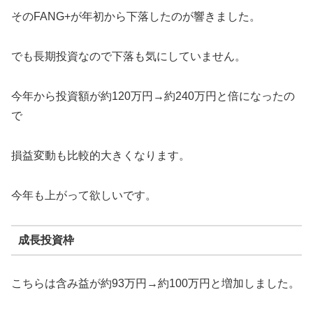
そのFANG+が年初から下落したのが響きました。
でも長期投資なので下落も気にしていません。
今年から投資額が約120万円→約240万円と倍になったの
で
損益変動も比較的大きくなります。
今年も上がって欲しいです。
成長投資枠
こちらは含み益が約93万円→約100万円と増加しました。