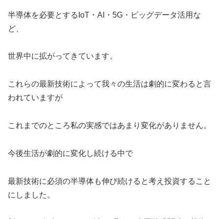
半導体を必要とするIoT・AI・5G・ビッグデータ活用な
ど、
世界中に拡がってきています。
これらの最新技術によって我々の生活は劇的に変わると言
われていますが
これまでのところ私の実感ではあまり変化がありません。
今後生活が劇的に変化し続ける中で
最新技術に必須の半導体も伸び続けると考え投資すること
にしました。