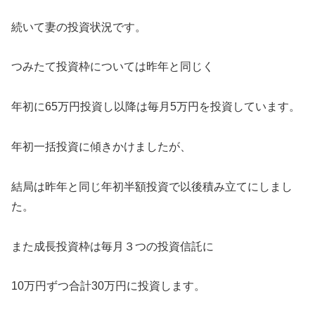
続いて妻の投資状況です。
つみたて投資枠については昨年と同じく
年初に65万円投資し以降は毎月5万円を投資しています。
年初一括投資に傾きかけましたが、
結局は昨年と同じ年初半額投資で以後積み立てにしまし
た。
また成長投資枠は毎月３つの投資信託に
10万円ずつ合計30万円に投資します。