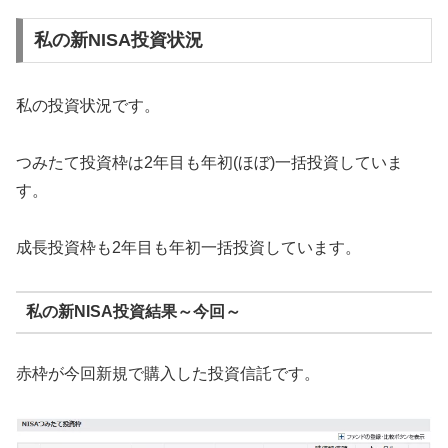
私の新NISA投資状況
私の投資状況です。
つみたて投資枠は2年目も年初(ほぼ)一括投資していま
す。
成長投資枠も2年目も年初一括投資しています。
私の新NISA投資結果～今回～
赤枠が今回新規で購入した投資信託です。