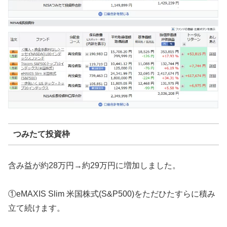
つみたて投資枠
含み益が約28万円→約29万円に増加しました。
①eMAXIS Slim 米国株式(S&P500)をただひたすらに積み
立て続けます。