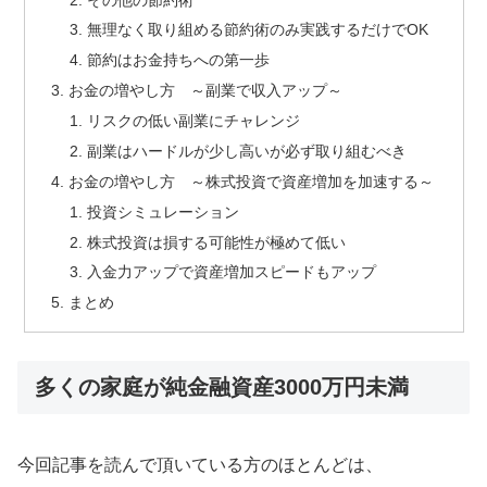
無理なく取り組める節約術のみ実践するだけでOK
節約はお金持ちへの第一歩
お金の増やし方 ～副業で収入アップ～
リスクの低い副業にチャレンジ
副業はハードルが少し高いが必ず取り組むべき
お金の増やし方 ～株式投資で資産増加を加速する～
投資シミュレーション
株式投資は損する可能性が極めて低い
入金力アップで資産増加スピードもアップ
まとめ
多くの家庭が純金融資産3000万円未満
今回記事を読んで頂いている方のほとんどは、