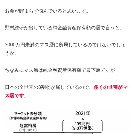
お金が貯まらず悩んでいると思います。
野村総研が出している純金融資産保有額の層で言うと、
3000万円未満のマス層に所属しているのではないでしょ
うか。
ちなみにマス層は純金融資産保有額で最下層ですが
日本の全世帯の8割弱が属しているので、
多くの世帯がマ
ス層です
。