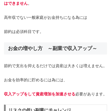
はできません
。
高年収でない一般家庭がお金持ちになる為には
節約は必須科目です。
お金の増やし方 ～副業で収入アップ～
節約で支出を抑えるだけでは資産は大きくは増えません。
お金を効率的に貯めるには為には、
収入アップをして資産増加を加速させる
必要があります。
リスクの低い副業にチャレンジ