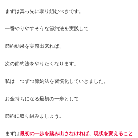
まずは真っ先に取り組むべきです。
一番やりやすそうな節約法を実践して
節約効果を実感出来れば、
次の節約法をやりたくなります。
私は一つずつ節約法を習慣化していきました。
お金持ちになる最初の一歩として
節約に取り組みましょう。
まずは
最初の一歩を踏み出さなければ、現状を変えること