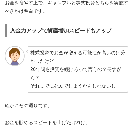
お金を増やす上で、ギャンブルと株式投資どちらを実施す
べきかは明白です。
入金力アップで資産増加スピードもアップ
株式投資でお金が増える可能性が高いのは分
かったけど
20年間も投資を続けろって言うの？長すぎ
ん？
それまでに死んでしまうかもしれないし
確かにその通りです。
お金を貯めるスピードを上げたければ、