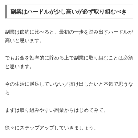
副業はハードルが少し高いが必ず取り組むべき
副業は節約に比べると、最初の一歩を踏み出すハードルが
高いと思います。
でもお金を効率的に貯める上で副業に取り組むことは必須
と思います。
今の生活に満足していない／抜け出したいと本気で思うな
ら
まずは取り組みやすい副業からはじめてみて、
徐々にステップアップしていきましょう。