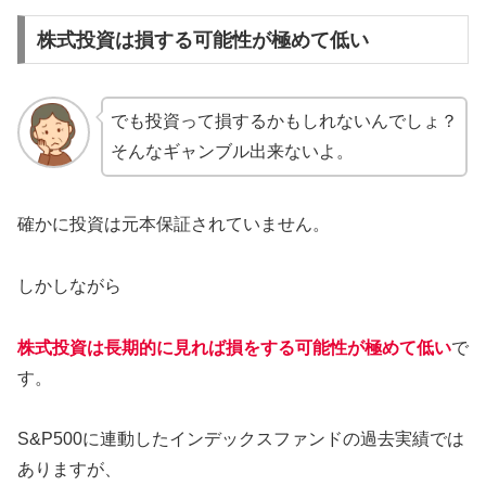
株式投資は損する可能性が極めて低い
でも投資って損するかもしれないんでしょ？
そんなギャンブル出来ないよ。
確かに投資は元本保証されていません。
しかしながら
株式投資は長期的に見れば損をする可能性が極めて低い
で
す。
S&P500に連動したインデックスファンドの過去実績では
ありますが、