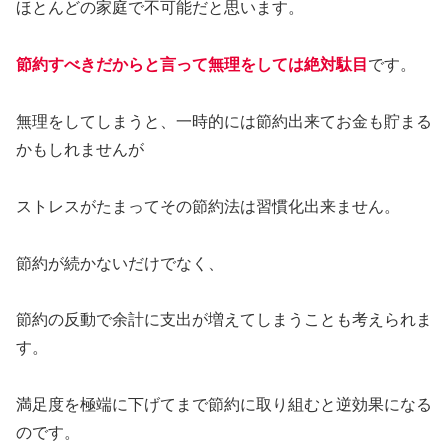
ほとんどの家庭で不可能だと思います。
節約すべきだからと言って無理をしては絶対駄目
です。
無理をしてしまうと、一時的には節約出来てお金も貯まる
かもしれませんが
ストレスがたまってその節約法は習慣化出来ません。
節約が続かないだけでなく、
節約の反動で余計に支出が増えてしまうことも考えられま
す。
満足度を極端に下げてまで節約に取り組むと逆効果になる
のです。