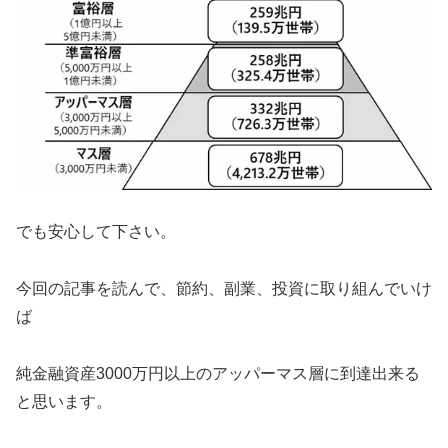
でも安心して下さい。
今回の記事を読んで、節約、副業、投資に取り組んでいけ
ば
純金融資産3000万円以上のアッパーマス層に到達出来る
と思います。