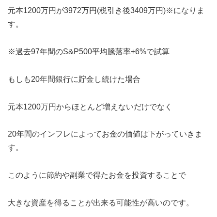
元本1200万円が3972万円(税引き後3409万円)※になりま
す。
※過去97年間のS&P500平均騰落率+6%で試算
もしも20年間銀行に貯金し続けた場合
元本1200万円からほとんど増えないだけでなく
20年間のインフレによってお金の価値は下がっていきま
す。
このように節約や副業で得たお金を投資することで
大きな資産を得ることが出来る可能性が高いのです。