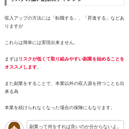
収入アップの方法には「転職する」、「昇進する」などあ
りますが
これらは簡単には実現出来ません。
まずは
リスクが低くて取り組みやすい副業を始めることを
オススメします
。
また副業をすることで、本業以外の収入源を持つことも出
来る為
本業を続けられなくなった場合の保険にもなります。
副業って何をすれば良いのか分からないよ。