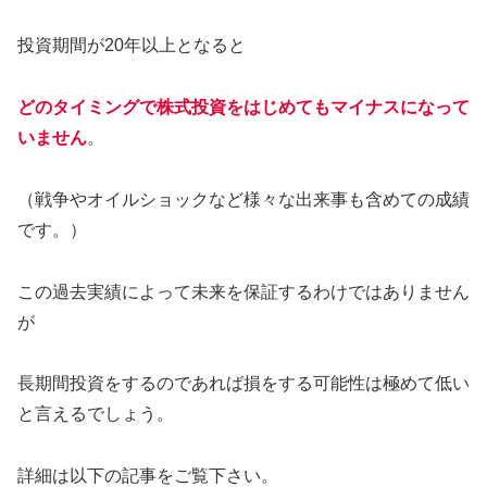
投資期間が20年以上となると
どのタイミングで株式投資をはじめてもマイナスになって
いません
。
（戦争やオイルショックなど様々な出来事も含めての成績
です。）
この過去実績によって未来を保証するわけではありません
が
長期間投資をするのであれば損をする可能性は極めて低い
と言えるでしょう。
詳細は以下の記事をご覧下さい。