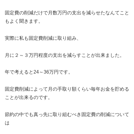
固定費の削減だけで月数万円の支出を減らせたなんてこと
もよく聞きます。
実際に私も固定費削減に取り組み、
月に２～３万円程度の支出を減らすことが出来ました。
年で考えると24～36万円です。
固定費削減によって月の手取り額くらい毎年お金を貯める
ことが出来るのです。
節約の中でも真っ先に取り組むべき固定費の削減について
は