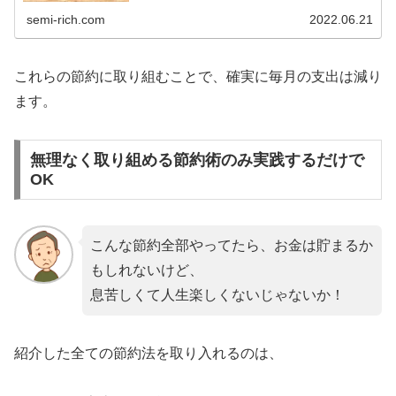
semi-rich.com
2022.06.21
これらの節約に取り組むことで、確実に毎月の支出は減り
ます。
無理なく取り組める節約術のみ実践するだけで
OK
こんな節約全部やってたら、お金は貯まるか
もしれないけど、
息苦しくて人生楽しくないじゃないか！
紹介した全ての節約法を取り入れるのは、