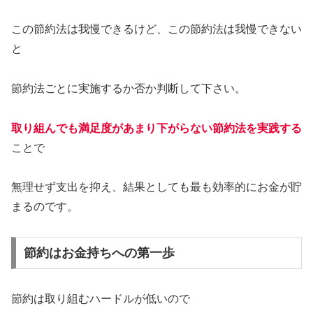
この節約法は我慢できるけど、この節約法は我慢できない
と
節約法ごとに実施するか否か判断して下さい。
取り組んでも満足度があまり下がらない節約法を実践する
ことで
無理せず支出を抑え、結果としても最も効率的にお金が貯
まるのです。
節約はお金持ちへの第一歩
節約は取り組むハードルが低いので