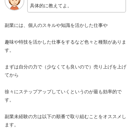
具体的に教えてよ。
副業には、個人のスキルや知識を活かした仕事や
趣味や特技を活かした仕事をするなど色々と種類がありま
す。
まずは自分の力で（少なくても良いので）売り上げを上げ
てから
徐々にステップアップしていくというのが最も効率的で
す。
副業未経験の方は以下の順番で取り組むことをオススメし
ます。