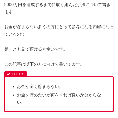
5000万円を達成するまでに取り組んだ手法について書き
ます。
お金が貯まらない多くの方にとって参考になる内容になっ
ているので
是非とも見て頂けると幸いです。
この記事は以下の方に向けて書いてます。
お金が全く貯まらない。
お金を貯めたいが何をすれば良いか分からな
い。