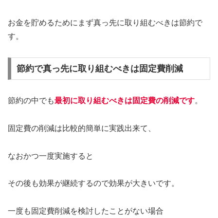
お金を貯めるためにまず真っ先に取り組むべきは節約で
す。
節約で真っ先に取り組むべきは固定費削減
節約の中でも
最初に取り組むべきは固定費の削減です
。
固定費の削減は比較的簡単に実践出来て、
なおかつ一度実施すると
その後も効果が継続するので効果が大きいです。
一度も固定費削減を検討したことがない場合