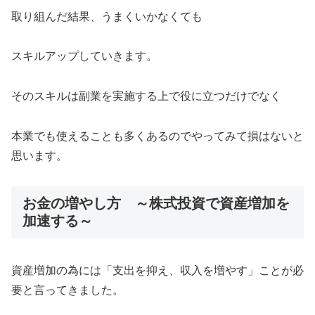
取り組んだ結果、うまくいかなくても
スキルアップしていきます。
そのスキルは副業を実施する上で役に立つだけでなく
本業でも使えることも多くあるのでやってみて損はないと
思います。
お金の増やし方 ～株式投資で資産増加を
加速する～
資産増加の為には「支出を抑え、収入を増やす」ことが必
要と言ってきました。