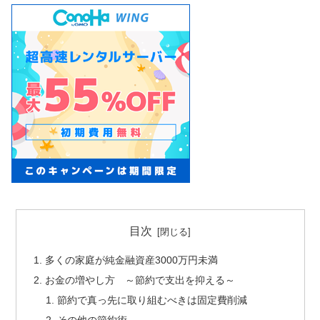
目次
多くの家庭が純金融資産3000万円未満
お金の増やし方 ～節約で支出を抑える～
節約で真っ先に取り組むべきは固定費削減
その他の節約術