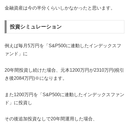
金融資産は今の半分くらいしかなかったと思います。
投資シミュレーション
例えば毎月5万円を「S&P500に連動したインデックスフ
ァンド」に
20年間投資し続けた場合、元本1200万円が2310万円(税引
き後2084万円)※になります。
また1200万円を「S&P500に連動したインデックスファン
ド」に投資し
その後追加投資なしで20年間運用した場合、