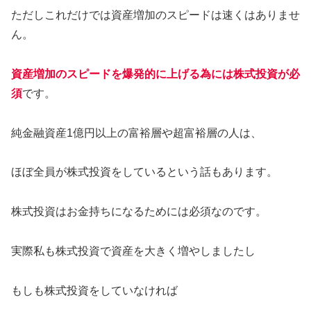
ただしこれだけでは資産増加のスピードは速くはありませ
ん。
資産増加のスピードを爆発的に上げる為には株式投資が必
須
です。
純金融資産1億円以上の富裕層や超富裕層の人は、
ほぼ全員が株式投資をしているという話もあります。
株式投資はお金持ちになるためには必須なのです。
実際私も株式投資で資産を大きく増やしましたし
もしも株式投資をしていなければ