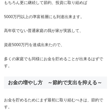
もちろん更に継続して節約、投資に取り組めば
5000万円以上の準富裕層にも到達出来ます。
高年収でない普通家庭の我が家が実践して、
資産5000万円を達成出来たので、
多くの家庭でも同様にお金を貯めることが出来るはずで
す。
お金の増やし方 ～節約で支出を抑える～
お金を貯めるためにまず最初に取り組むべきは、節約で
す。