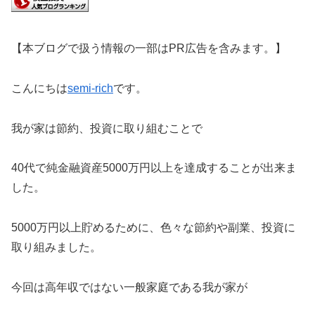
【本ブログで扱う情報の一部はPR広告を含みます。】
こんにちは
semi-rich
です。
我が家は節約、投資に取り組むことで
40代で純金融資産5000万円以上を達成することが出来ま
した。
5000万円以上貯めるために、色々な節約や副業、投資に
取り組みました。
今回は高年収ではない一般家庭である我が家が