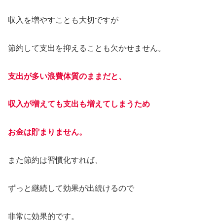
収入を増やすことも大切ですが
節約して支出を抑えることも欠かせません。
支出が多い浪費体質のままだと、
収入が増えても支出も増えてしまうため
お金は貯まりません。
また節約は習慣化すれば、
ずっと継続して効果が出続けるので
非常に効果的です。