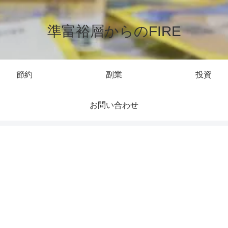
準富裕層からのFIRE
節約
副業
投資
お問い合わせ