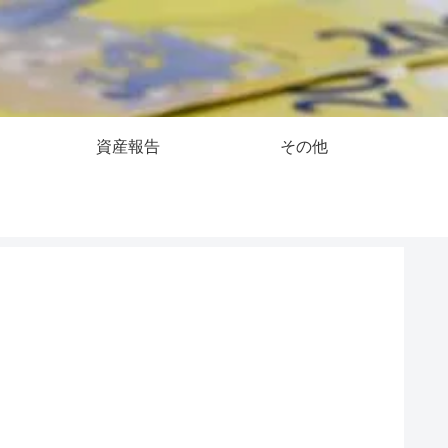
資産報告
その他