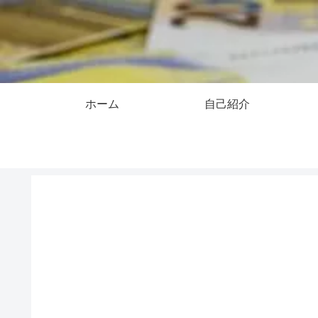
ホーム
自己紹介