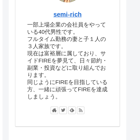
semi-rich
一部上場企業の会社員をやって
いる40代男性です。
フルタイム勤務の妻と子１人の
３人家族です。
現在は富裕層に属しており、サ
イドFIREを夢見て、日々節約・
副業・投資などに取り組んでお
ります。
同じようにFIREを目指している
方、一緒に頑張ってFIREを達成
しましょう。