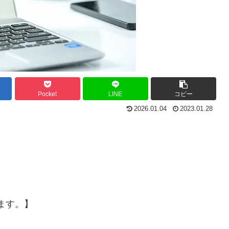
Pocket
LINE
コピー
2026.01.04
2023.01.28
ます。】