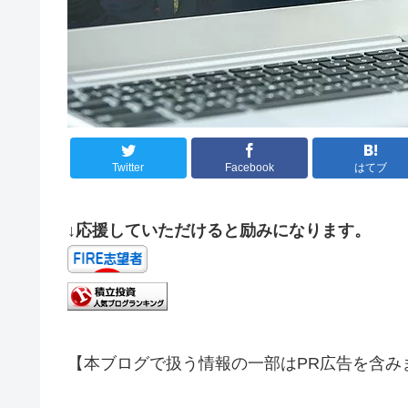
Twitter
Facebook
はてブ
↓応援していただけると励みになります。
【本ブログで扱う情報の一部はPR広告を含み