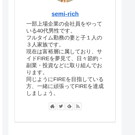
semi-rich
一部上場企業の会社員をやって
いる40代男性です。
フルタイム勤務の妻と子１人の
３人家族です。
現在は富裕層に属しており、サ
イドFIREを夢見て、日々節約・
副業・投資などに取り組んでお
ります。
同じようにFIREを目指している
方、一緒に頑張ってFIREを達成
しましょう。