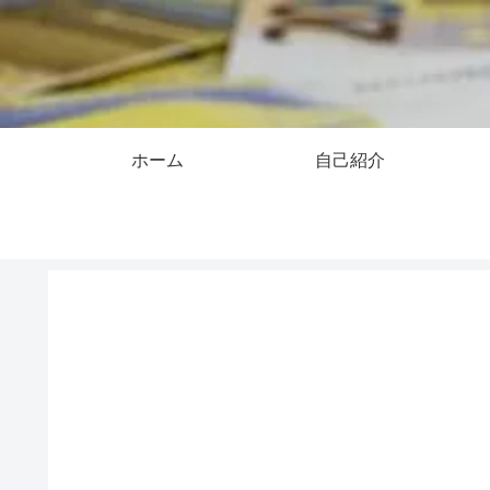
ホーム
自己紹介