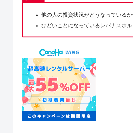
他の人の投資状況がどうなっているか
ひどいことになっているレバナスホル