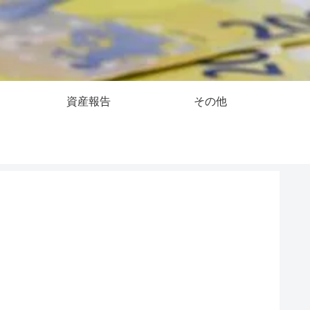
資産報告
その他