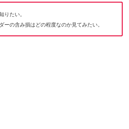
知りたい。
ダーの含み損はどの程度なのか見てみたい。