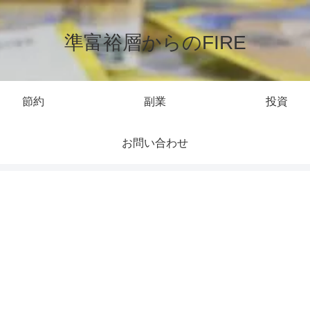
準富裕層からのFIRE
節約
副業
投資
お問い合わせ