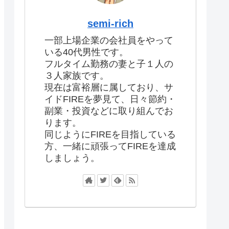
semi-rich
一部上場企業の会社員をやって
いる40代男性です。
フルタイム勤務の妻と子１人の
３人家族です。
現在は富裕層に属しており、サ
イドFIREを夢見て、日々節約・
副業・投資などに取り組んでお
ります。
同じようにFIREを目指している
方、一緒に頑張ってFIREを達成
しましょう。