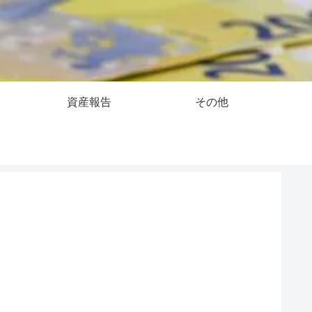
資産報告
その他