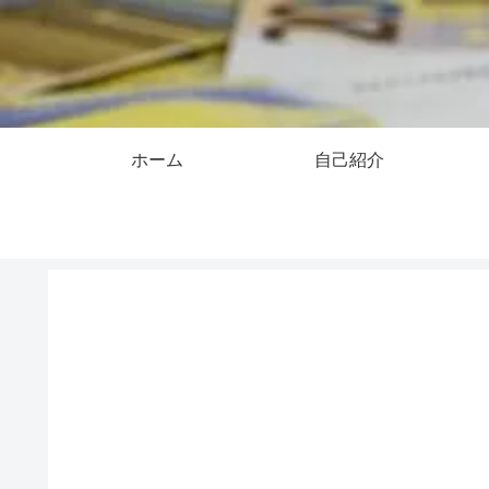
ホーム
自己紹介