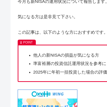
今月も新NISAの運用状況について報告します
気になる方は是非見て下さい。
この記事は、以下のような方におすすめです
他人の新NISAの損益が気になる方
準富裕層の投資信託運用状況を参考に
2025年に年初一括投資した場合の評