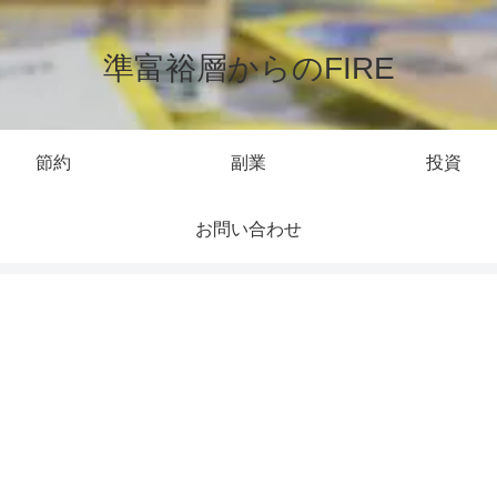
準富裕層からのFIRE
節約
副業
投資
お問い合わせ