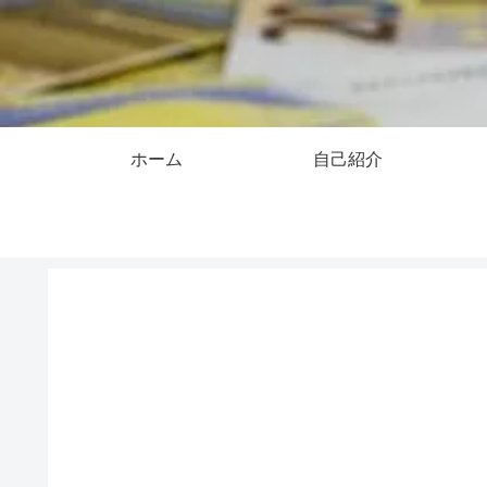
ホーム
自己紹介