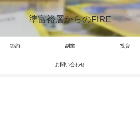
準富裕層からのFIRE
節約
副業
投資
お問い合わせ