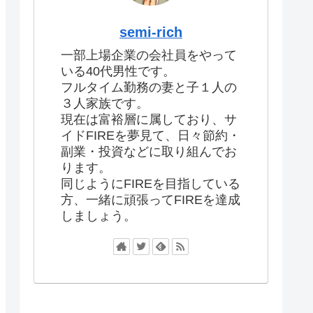
semi-rich
一部上場企業の会社員をやって
いる40代男性です。
フルタイム勤務の妻と子１人の
３人家族です。
現在は富裕層に属しており、サ
イドFIREを夢見て、日々節約・
副業・投資などに取り組んでお
ります。
同じようにFIREを目指している
方、一緒に頑張ってFIREを達成
しましょう。