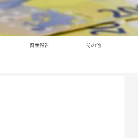
資産報告
その他