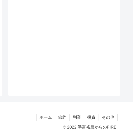
ホーム
節約
副業
投資
その他
© 2022 準富裕層からのFIRE.