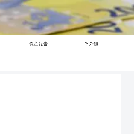
資産報告
その他