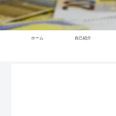
ホーム
自己紹介