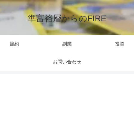
準富裕層からのFIRE
節約
副業
投資
お問い合わせ