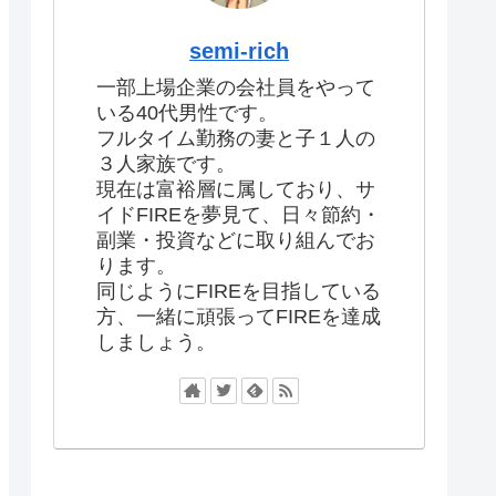
semi-rich
一部上場企業の会社員をやって
いる40代男性です。
フルタイム勤務の妻と子１人の
３人家族です。
現在は富裕層に属しており、サ
イドFIREを夢見て、日々節約・
副業・投資などに取り組んでお
ります。
同じようにFIREを目指している
方、一緒に頑張ってFIREを達成
しましょう。