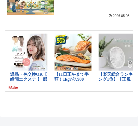
2026.05.03