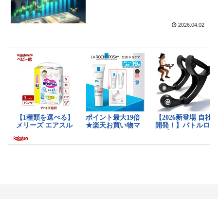
2026.04.02