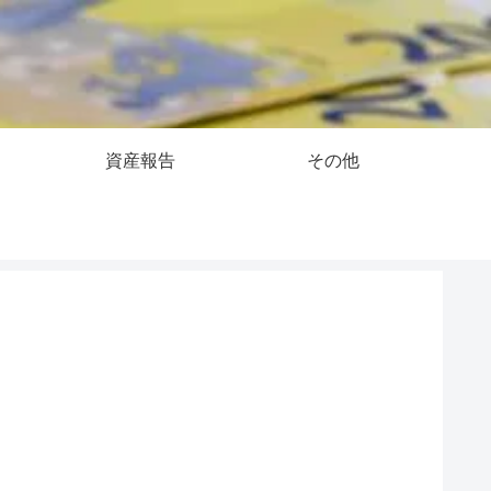
資産報告
その他