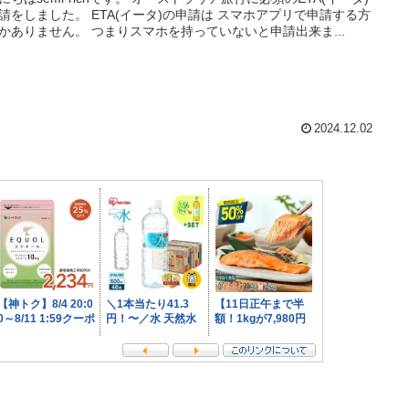
請をしました。 ETA(イータ)の申請は スマホアプリで申請する方
かありません。 つまりスマホを持っていないと申請出来ま...
2024.12.02