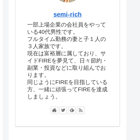
semi-rich
一部上場企業の会社員をやって
いる40代男性です。
フルタイム勤務の妻と子１人の
３人家族です。
現在は富裕層に属しており、サ
イドFIREを夢見て、日々節約・
副業・投資などに取り組んでお
ります。
同じようにFIREを目指している
方、一緒に頑張ってFIREを達成
しましょう。