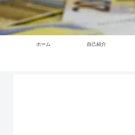
ホーム
自己紹介