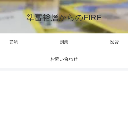
準富裕層からのFIRE
節約
副業
投資
お問い合わせ