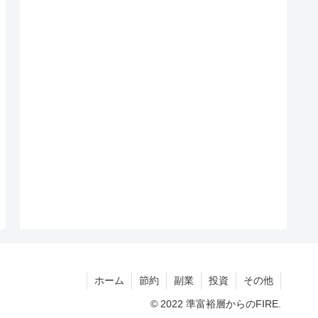
ホーム
節約
副業
投資
その他
© 2022 準富裕層からのFIRE.