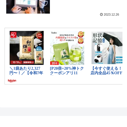
2023.12.26