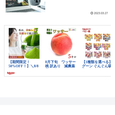
2023.03.27