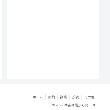
ホーム
節約
副業
投資
その他
© 2022 準富裕層からのFIRE.