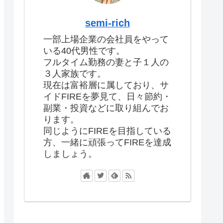
semi-rich
一部上場企業の会社員をやって
いる40代男性です。
フルタイム勤務の妻と子１人の
３人家族です。
現在は富裕層に属しており、サ
イドFIREを夢見て、日々節約・
副業・投資などに取り組んでお
ります。
同じようにFIREを目指している
方、一緒に頑張ってFIREを達成
しましょう。