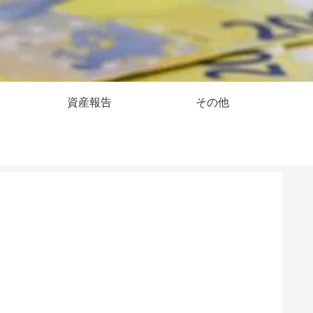
資産報告
その他