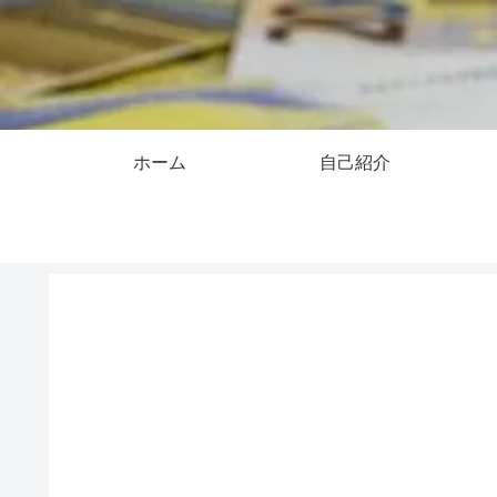
ホーム
自己紹介