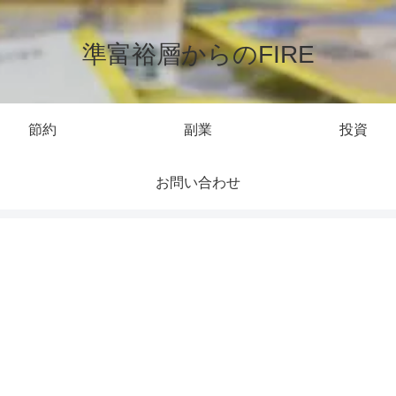
準富裕層からのFIRE
節約
副業
投資
お問い合わせ