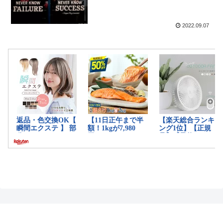
2022.09.07