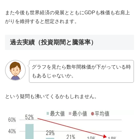
また今後も世界経済の発展とともにGDPも株価も右肩上
がりを維持すると想定されます。
過去実績（投資期間と騰落率）
グラフを見たら数年間株価が下がっている時
もあるじゃないか。
という疑問も沸いてくるかもしれません。