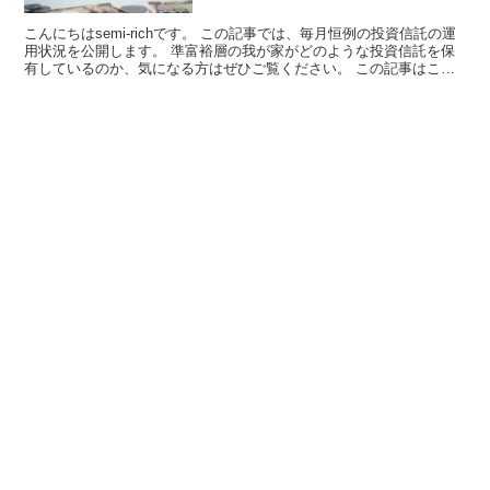
こんにちはsemi-richです。 この記事では、毎月恒例の投資信託の運
用状況を公開します。 準富裕層の我が家がどのような投資信託を保
有しているのか、気になる方はぜひご覧ください。 この記事はこん
な方におすすめで...