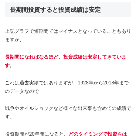
長期間投資すると投資成績は安定
上記グラフで短期間ではマイナスとなっていることもあり
ますが、
長期間になればなるほど、投資成績は安定してきていま
す
。
これは過去実績ではありますが、1928年から2018年まで
のデータなので
戦争やオイルショックなど様々な出来事も含めての成績で
す。
投資期間が20年間になると、
どのタイミングで投資をは