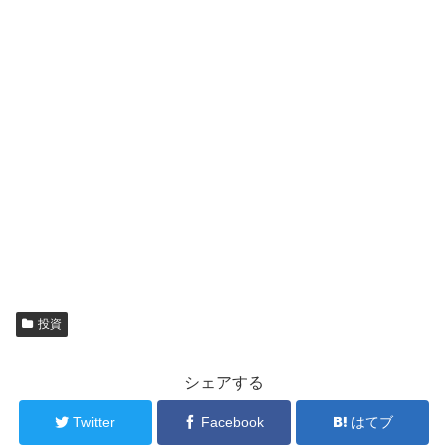
投資
シェアする
Twitter
Facebook
はてブ