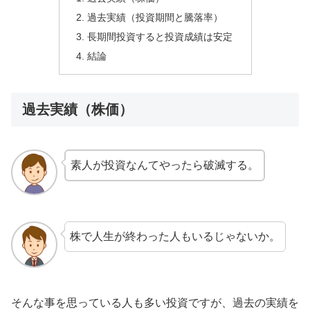
過去実績（投資期間と騰落率）
長期間投資すると投資成績は安定
結論
過去実績（株価）
素人が投資なんてやったら破滅する。
株で人生が終わった人もいるじゃないか。
そんな事を思っている人も多い投資ですが、過去の実績を