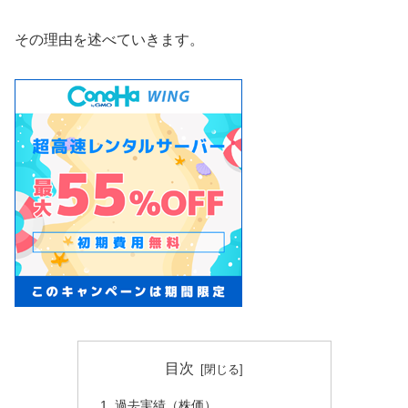
その理由を述べていきます。
目次
過去実績（株価）