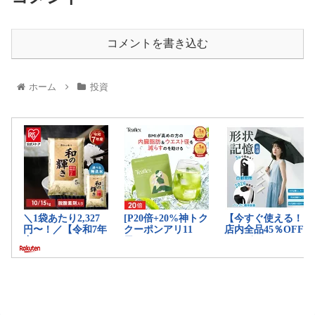
コメントを書き込む
ホーム
投資