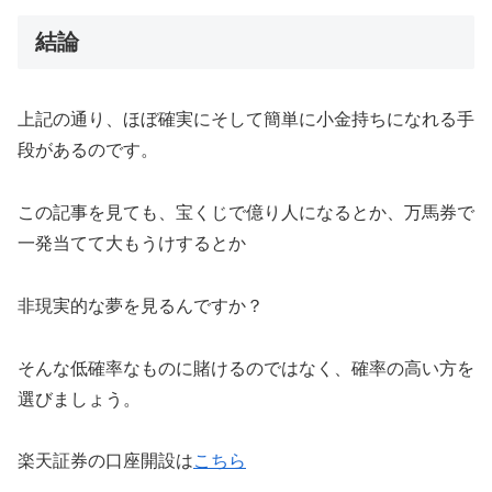
結論
上記の通り、ほぼ確実にそして簡単に小金持ちになれる手
段があるのです。
この記事を見ても、宝くじで億り人になるとか、万馬券で
一発当てて大もうけするとか
非現実的な夢を見るんですか？
そんな低確率なものに賭けるのではなく、確率の高い方を
選びましょう。
楽天証券の口座開設は
こちら