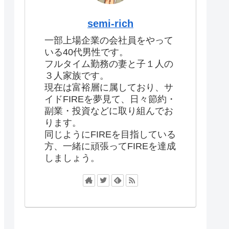
semi-rich
一部上場企業の会社員をやって
いる40代男性です。
フルタイム勤務の妻と子１人の
３人家族です。
現在は富裕層に属しており、サ
イドFIREを夢見て、日々節約・
副業・投資などに取り組んでお
ります。
同じようにFIREを目指している
方、一緒に頑張ってFIREを達成
しましょう。