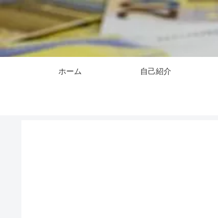
ホーム
自己紹介