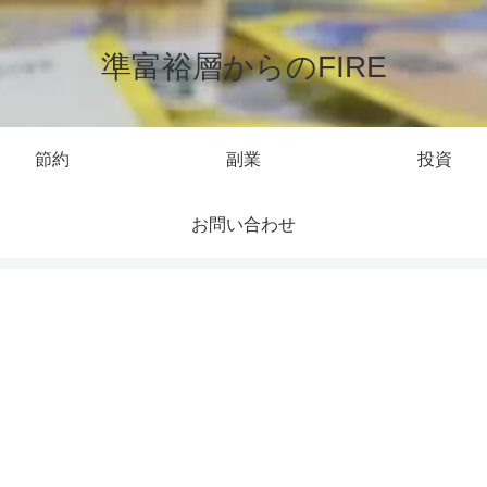
準富裕層からのFIRE
節約
副業
投資
お問い合わせ