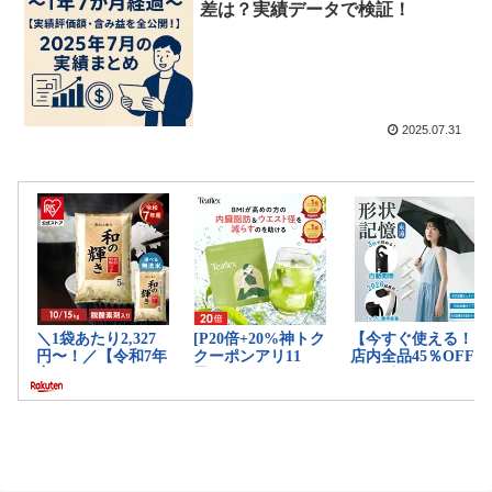
差は？実績データで検証！
2025.07.31