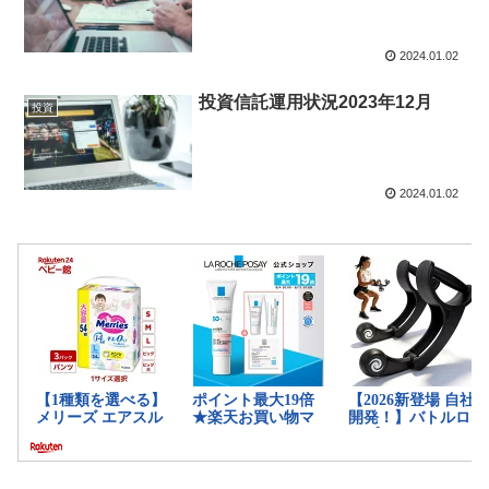
2024.01.02
投資信託運用状況2023年12月
投資
2024.01.02