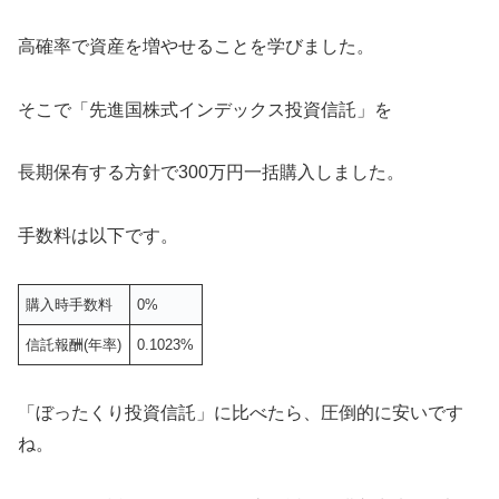
高確率で資産を増やせることを学びました。
そこで「先進国株式インデックス投資信託」を
長期保有する方針で300万円一括購入しました。
手数料は以下です。
購入時手数料
0%
信託報酬(年率)
0.1023%
「ぼったくり投資信託」に比べたら、圧倒的に安いです
ね。