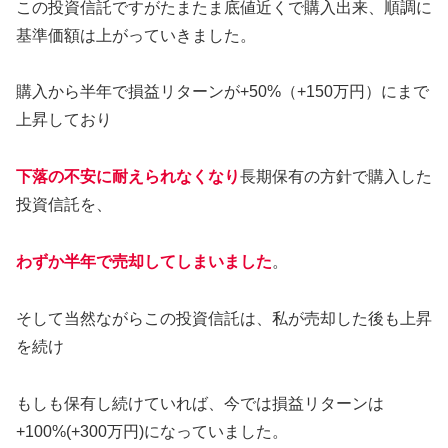
この投資信託ですがたまたま底値近くで購入出来、順調に
基準価額は上がっていきました。
購入から半年で損益リターンが+50%（+150万円）にまで
上昇しており
下落の不安に耐えられなくなり
長期保有の方針で購入した
投資信託を、
わずか半年で売却してしまいました
。
そして当然ながらこの投資信託は、私が売却した後も上昇
を続け
もしも保有し続けていれば、今では損益リターンは
+100%(+300万円)になっていました。