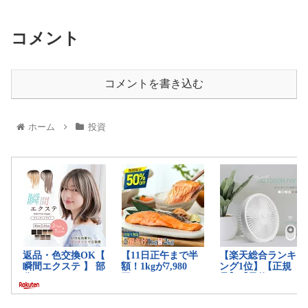
コメント
コメントを書き込む
ホーム
投資