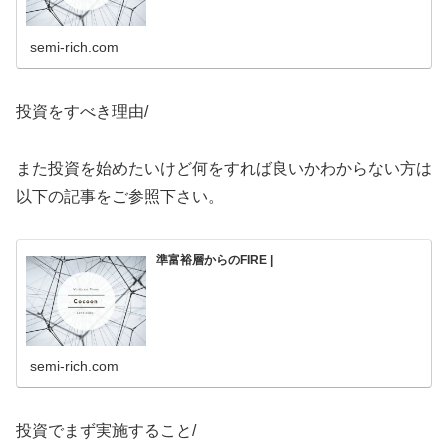
semi-rich.com
投資をすべき理由/
また投資を始めたいけど何をすれば良いかわからない方は
以下の記事をご参照下さい。
準富裕層からのFIRE |
semi-rich.com
投資でまず実施すること/