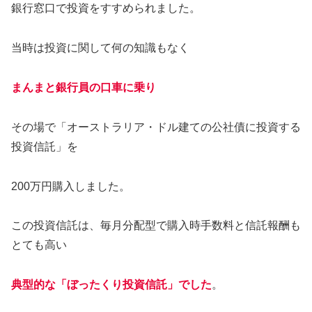
銀行窓口で投資をすすめられました。
当時は投資に関して何の知識もなく
まんまと銀行員の口車に乗り
その場で「オーストラリア・ドル建ての公社債に投資する
投資信託」を
200万円購入しました。
この投資信託は、毎月分配型で購入時手数料と信託報酬も
とても高い
典型的な「ぼったくり投資信託」でした
。