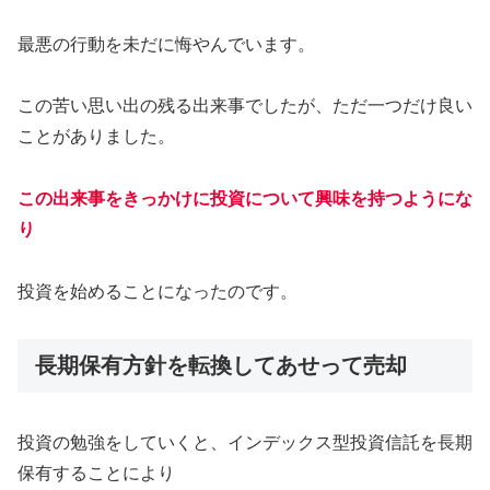
最悪の行動を未だに悔やんでいます。
この苦い思い出の残る出来事でしたが、ただ一つだけ良い
ことがありました。
この出来事をきっかけに投資について興味を持つようにな
り
投資を始めることになったのです。
長期保有方針を転換してあせって売却
投資の勉強をしていくと、インデックス型投資信託を長期
保有することにより