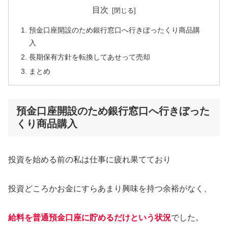
目次
預金口座開設のため銀行窓口へ行きぼったくり商品購
入
長期保有方針を転換してあせって売却
まとめ
預金口座開設のため銀行窓口へ行きぼった
くり商品購入
投資を始める前の私は仕事に疲れ果てており
投資どころかお金にすらあまり興味を持つ余裕がなく、
給料を普通預金口座に貯めるだけという状況
でした。