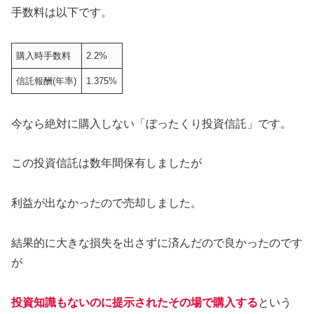
手数料は以下です。
購入時手数料
2.2%
信託報酬(年率)
1.375%
今なら絶対に購入しない「ぼったくり投資信託」です。
この投資信託は数年間保有しましたが
利益が出なかったので売却しました。
結果的に大きな損失を出さずに済んだので良かったのです
が
投資知識もないのに提示されたその場で購入する
という