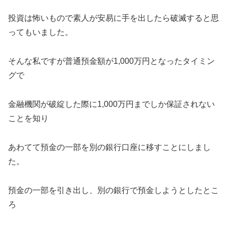
投資は怖いもので素人が安易に手を出したら破滅すると思
ってもいました。
そんな私ですが普通預金額が1,000万円となったタイミン
グで
金融機関が破綻した際に1,000万円までしか保証されない
ことを知り
あわてて預金の一部を別の銀行口座に移すことにしまし
た。
預金の一部を引き出し、別の銀行で預金しようとしたとこ
ろ