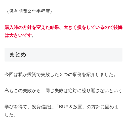
（保有期間２年半程度）
購入時の方針を変えた結果、大きく損をしているので後悔
は大きいです
。
まとめ
今回は私が投資で失敗した２つの事例を紹介しました。
私もこの失敗から、同じ失敗は絶対に繰り返さないという
学びを得て、投資信託は「BUY＆放置」の方針に固めま
した。