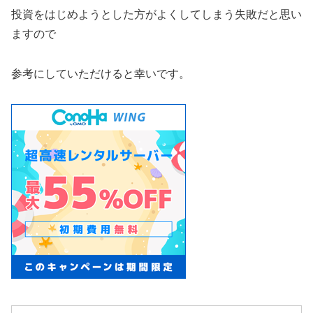
投資をはじめようとした方がよくしてしまう失敗だと思い
ますので
参考にしていただけると幸いです。