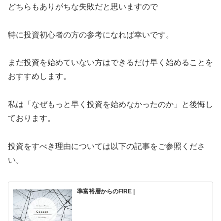
どちらもありがちな失敗だと思いますので
特に投資初心者の方の参考になれば幸いです。
まだ投資を始めていない方はできるだけ早く始めることを
おすすめします。
私は「なぜもっと早く投資を始めなかったのか」と後悔し
ております。
投資をすべき理由については以下の記事をご参照くださ
い。
準富裕層からのFIRE |