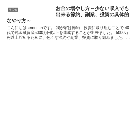
お金の増やし方～少ない収入でも
その他
出来る節約、副業、投資の具体的
なやり方～
こんにちはsemi-richです。 我が家は節約、投資に取り組むことで 40
代で純金融資産5000万円以上を達成することが出来ました。 5000万
円以上貯めるために、色々な節約や副業、投資に取り組みました。
...