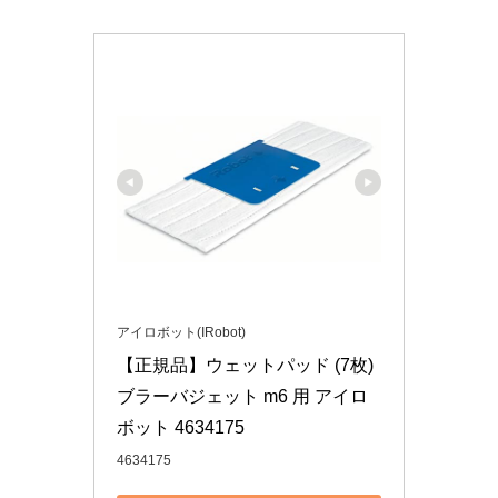
アイロボット(IRobot)
【正規品】ウェットパッド (7枚) 
ブラーバジェット m6 用 アイロ
ボット 4634175
4634175