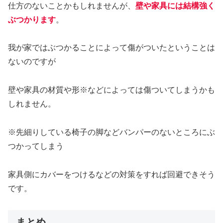
仕方のないことかもしれませんが、
壁や家具には結構強く
ぶつかります
。
我が家ではぶつかることによって傷がついたということは
ないのですが
壁や家具の材質や形※などによっては傷ついてしまうかも
しれません。
※先細りしている椅子の脚などバンパーのないところにぶ
つかってしまう
家具側にカバーをつけるなどの対策をすれば回避できそう
です。
まとめ