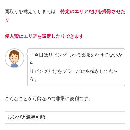
間取りを覚えてしまえば、
特定のエリアだけを掃除させた
り
侵入禁止エリアを設定したりできます
。
「今日はリビングしか掃除機をかけてないか
ら
リビングだけをブラーバに水拭きしてもら
う。
こんなことが可能なので非常に便利です。
ルンバと連携可能