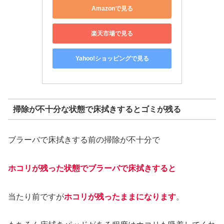
Amazonで見る
楽天市場で見る
Yahoo!ショッピングで見る
掃除が不十分な状態で床拭きするとゴミが残る
ブラーバで床拭きする前の掃除が不十分で
ホコリが残った状態でブラーバで床拭きすると
当たり前ですが
ホコリが残ったままになります
。