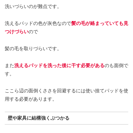
洗いづらいのが難点です。
洗えるパッドの色が灰色なので
髪の毛が絡まっていても見
つけづらい
ので
髪の毛を取りづらいです。
また
洗えるパッドを洗った後に干す必要がある
のも面倒で
す。
ここら辺の面倒くささを回避するには使い捨てパッドを使
用する必要があります。
壁や家具に結構強くぶつかる