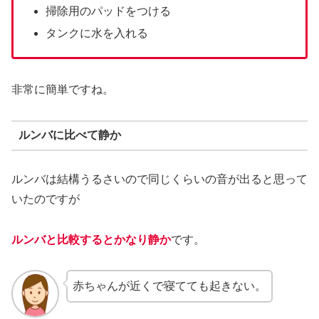
掃除用のパッドをつける
タンクに水を入れる
非常に簡単ですね。
ルンバに比べて静か
ルンバは結構うるさいので同じくらいの音が出ると思って
いたのですが
ルンバと比較するとかなり静か
です。
赤ちゃんが近くで寝てても起きない。