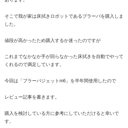
そこで我が家は床拭きロボットであるブラーバを購入しま
した。
値段が高かったため購入するか迷ったのですが
これまでなかなか手が回らなかった床拭きを自動でやって
くれるので満足しています。
今回は「ブラーバジェットm6」を半年間使用したので
レビュー記事を書きます。
購入を検討している方に参考にしていただけると幸いで
す。