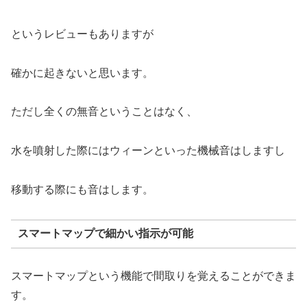
というレビューもありますが
確かに起きないと思います。
ただし全くの無音ということはなく、
水を噴射した際にはウィーンといった機械音はしますし
移動する際にも音はします。
スマートマップで細かい指示が可能
スマートマップという機能で間取りを覚えることができま
す。