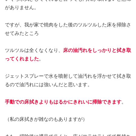
がありません。
ですが、我が家で焼肉をした後のツルツルした床を掃除さ
せてみたところ
ツルツルは全くなくなり、
床の油汚れをしっかりと拭き取
ってくれました
。
ジェットスプレーで水を噴射して油汚れを浮かせて拭き取
るので油汚れには強いんだと思います。
手動での床拭きよりもはるかにきれいに掃除できます
。
（私の床拭きが雑なのもありますが）