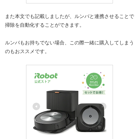
また本文でも記載しましたが、ルンバと連携させることで
掃除を自動化することができます。
ルンバもお持ちでない場合、この際一緒に購入してしまう
のもおススメです。