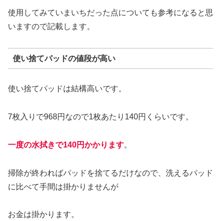
使用してみていまいちだった点についても参考になると思
いますので記載します。
使い捨てパッドの値段が高い
使い捨てパッドは結構高いです。
7枚入りで968円なので1枚あたり140円くらいです。
一度の水拭きで140円かかります
。
掃除が終わればパッドを捨てるだけなので、洗えるパッド
に比べて手間は掛かりませんが
お金は掛かります。