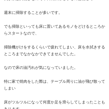
週末に掃除することが多いです。
でも掃除といっても床に置いてあるモノをどけるところか
らスタートなので、
掃除機がけをするくらいで疲れてしまい、床を水拭きする
ところまでなかなかできてませんでした。
なので床の油汚れが気になっていました。
特に家で焼肉をした際は、テーブル周りに油が飛び散って
しまい
床がツルツルになって何度か足を滑らしてしまったことも
あります。