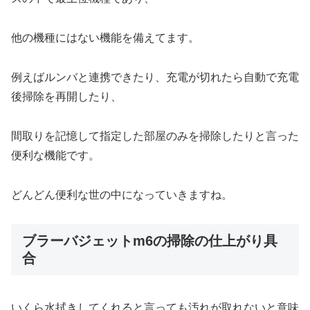
他の機種にはない機能を備えてます。
例えばルンバと連携できたり、充電が切れたら自動で充電
後掃除を再開したり、
間取りを記憶して指定した部屋のみを掃除したりと言った
便利な機能です。
どんどん便利な世の中になっていきますね。
ブラーバジェットm6の掃除の仕上がり具
合
いくら水拭きしてくれると言っても汚れが取れないと意味