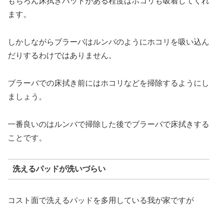
もちろん床拭きパッドがある程度はホコリも吸着してくれ
ます。
しかしながらブラーバはルンバのようにホコリを吸い込ん
だりするわけではありません。
ブラーバでの床拭き前にはホコリなどを掃除するようにし
ましょう。
一番良いのはルンバで掃除した後でブラーバで床拭きする
ことです。
洗えるパッドが洗いづらい
コスト面で洗えるパッドを多用している我が家ですが