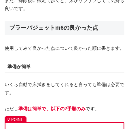
また、掃除後に裸足で歩くと、床がサラサラしてて気持ち
良いです。
ブラーバジェットm6の良かった点
使用してみて良かった点について良かった順に書きます。
準備が簡単
いくら自動で床拭きをしてくれると言っても準備は必要で
す。
ただし
準備は簡単で、以下の2手順のみ
です。