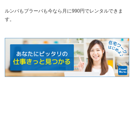
ルンバもブラーバも今なら月に990円でレンタルできま
す。