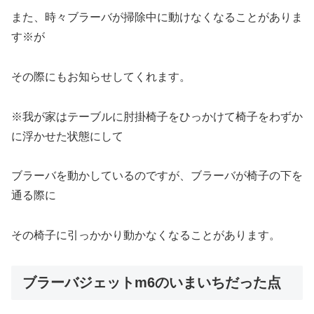
また、時々ブラーバが掃除中に動けなくなることがありま
す※が
その際にもお知らせしてくれます。
※我が家はテーブルに肘掛椅子をひっかけて椅子をわずか
に浮かせた状態にして
ブラーバを動かしているのですが、ブラーバが椅子の下を
通る際に
その椅子に引っかかり動かなくなることがあります。
ブラーバジェットm6のいまいちだった点