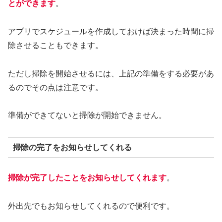
とができます
。
アプリでスケジュールを作成しておけば決まった時間に掃
除させることもできます。
ただし掃除を開始させるには、上記の準備をする必要があ
るのでその点は注意です。
準備ができてないと掃除が開始できません。
掃除の完了をお知らせしてくれる
掃除が完了したことをお知らせしてくれます
。
外出先でもお知らせしてくれるので便利です。