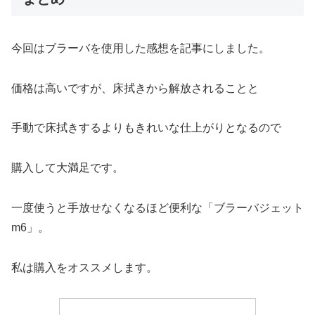
今回はブラーバを使用した感想を記事にしました。
価格は高いですが、床拭きから解放されることと
手動で床拭きするよりもきれいな仕上がりとなるので
購入して大満足です。
一度使うと手放せなくなるほど便利な「ブラーバジェット
m6」。
私は購入をオススメします。