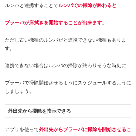
ルンバと連携することで
ルンバでの掃除が終わると
ブラーバが床拭きを開始することが出来ます
。
ただし古い機種のルンバだと連携できない機種もありま
す。
連携できない場合はルンバの掃除が終わりそうな時刻に
ブラーバで掃除開始させるようにスケジュールするように
しましょう。
外出先から掃除を指示できる
アプリを使って
外出先からブラーバに掃除を開始させるこ