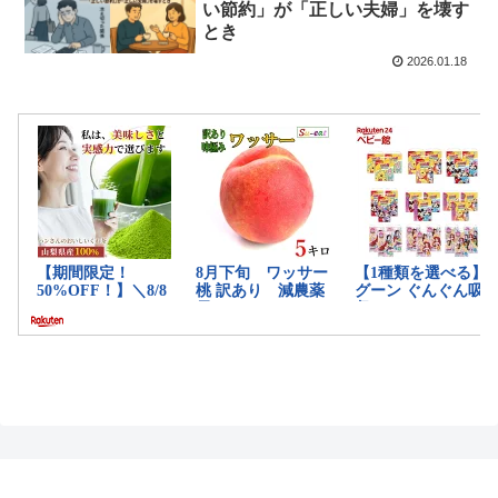
い節約」が「正しい夫婦」を壊す
とき
2026.01.18